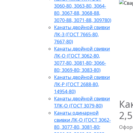
3060-80, 3063-80, 3064-
80, 3067-88, 3068-88,
3070-88, 3071-88, 309780)
Канаты двойной свивки
ЛК-3 (ГОСТ 7665-80,
7667-80)
Канаты двойной свивки
ЛК-О (ГОСТ 3062-80,
3077-80, 3081-80; 3066-
80; 3069-80; 3083-80)
Канаты двойной свивки
ЛК-Р (ГОСТ 2688-80,
14954-80)
Канаты двойной свивки
Ка
ТЛК-О (ГОСТ 3079-80)
2,
Канаты одинарной
свивки ЛК-О (ГОСТ 3062-
80, 3077-80, 3081-80;
Оформ