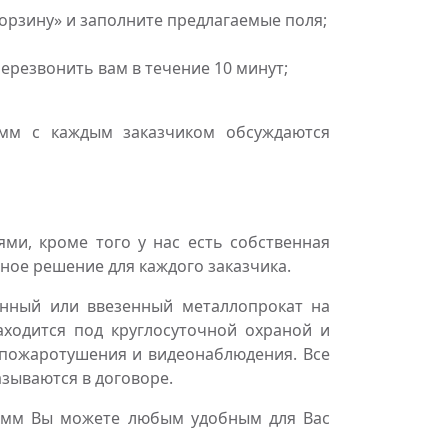
Корзину» и заполните предлагаемые поля;
резвонить вам в течение 10 минут;
5мм с каждым заказчиком обсуждаются
и, кроме того у нас есть собственная
ное решение для каждого заказчика.
нный или ввезенный металлопрокат на
аходится под круглосуточной охраной и
пожаротушения и видеонаблюдения. Все
азываются в договоре.
,5мм Вы можете любым удобным для Вас