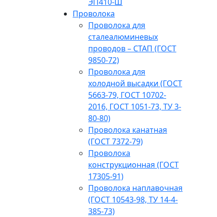
ЭП410-Ш
Проволока
Проволока для
сталеалюминевых
проводов – СТАП (ГОСТ
9850-72)
Проволока для
холодной высадки (ГОСТ
5663-79, ГОСТ 10702-
2016, ГОСТ 1051-73, ТУ 3-
80-80)
Проволока канатная
(ГОСТ 7372-79)
Проволока
конструкционная (ГОСТ
17305-91)
Проволока наплавочная
(ГОСТ 10543-98, ТУ 14-4-
385-73)