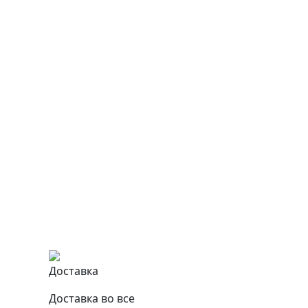
Доставка
Доставка во все