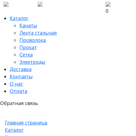
0
Каталог
Канаты
Лента стальная
Проволока
Прокат
Сетка
Электроды
Доставка
Контакты
О нас
Оплата
Обратная связь
Главная страница
Каталог