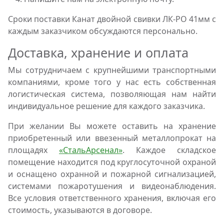
Сроки поставки Канат двойной свивки ЛК-РО 41мм с
каждым заказчиком обсуждаются персонально.
Доставка, хранение и оплата
Мы сотрудничаем с крупнейшими транспортными
компаниями, кроме того у нас есть собственная
логистическая система, позволяющая нам найти
индивидуальное решение для каждого заказчика.
При желании Вы можете оставить на хранение
приобретенный или ввезенный металлопрокат на
площадях
«СтальАрсенал»
. Каждое складское
помещение находится под круглосуточной охраной
и оснащено охранной и пожарной сигнализацией,
системами пожаротушения и видеонаблюдения.
Все условия ответственного хранения, включая его
стоимость, указываются в договоре.