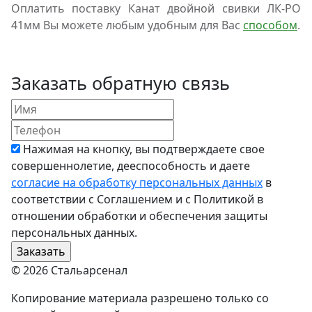
Оплатить поставку Канат двойной свивки ЛК-РО
41мм Вы можете любым удобным для Вас
способом
.
Заказать обратную связь
Нажимая на кнопку, вы подтверждаете свое
совершеннолетие, дееспособность и даете
согласие на обработку персональных данных
в
соответствии с Соглашением и с Политикой в
отношении обработки и обеспечения защиты
персональных данных.
© 2026 Стальарсенал
Копирование материала разрешено только со