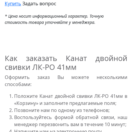
Купить
Задать вопрос
* Цена носит информационный характер. Точную
стоимость товара уточняйте у менеджера.
Как заказать Канат двойной
свивки ЛК-РО 41мм
Оформить заказ Вы можете несколькими
способами:
Положите Канат двойной свивки ЛК-РО 41мм в
«Корзину» и заполните предлагаемые поля;
Позвоните нам по одному из телефонов;
Воспользуйтесь формой обратной связи, наш
менеджер перезвонить вам в течение 10 минут;
Напишите нам на электронную почту.