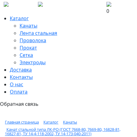
0
Каталог
Канаты
Лента стальная
Проволока
Прокат
Сетка
Электроды
Доставка
Контакты
О нас
Оплата
Обратная связь
Главная страница
Каталог
Канаты
Канат стальной типа ЛК-РО (ГОСТ 7668-80, 7669-80, 16828-81,
16827-81, ТУ 14-4-118-2002, ТУ 14-173-040-2011)