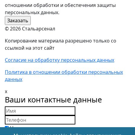
отношении обработки и обеспечения защиты
персональных данных.
© 2026 Стальарсенал
Копирование материала разрешено только со
ссылкой на этот сайт
Согласие на обработку персональных данных
Политика в отношении обработки персональных
данных
x
Ваши контактные данные
Нажимая на кнопку, вы подтверждаете свое