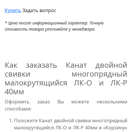
Купить
Задать вопрос
* Цена носит информационный характер. Точную
стоимость товара уточняйте у менеджера.
Как заказать Канат двойной
свивки многопрядный
малокрутящийся ЛК-О и ЛК-Р
40мм
Оформить заказ Вы можете несколькими
способами:
Положите Канат двойной свивки многопрядный
малокрутящийся ЛК-О и ЛК-Р 40мм в «Корзину»