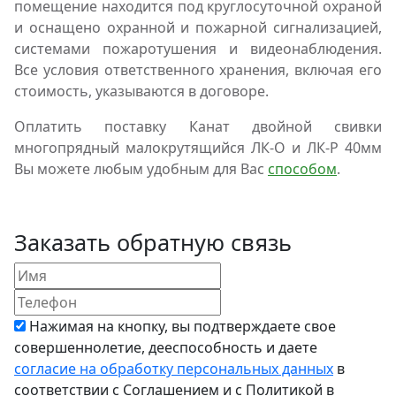
помещение находится под круглосуточной охраной
и оснащено охранной и пожарной сигнализацией,
системами пожаротушения и видеонаблюдения.
Все условия ответственного хранения, включая его
стоимость, указываются в договоре.
Оплатить поставку Канат двойной свивки
многопрядный малокрутящийся ЛК-О и ЛК-Р 40мм
Вы можете любым удобным для Вас
способом
.
Заказать обратную связь
Нажимая на кнопку, вы подтверждаете свое
совершеннолетие, дееспособность и даете
согласие на обработку персональных данных
в
соответствии с Соглашением и с Политикой в