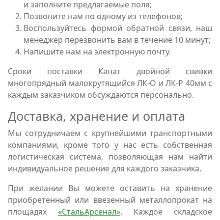
и заполните предлагаемые поля;
Позвоните нам по одному из телефонов;
Воспользуйтесь формой обратной связи, наш
менеджер перезвонить вам в течение 10 минут;
Напишите нам на электронную почту.
Сроки поставки Канат двойной свивки
многопрядный малокрутящийся ЛК-О и ЛК-Р 40мм с
каждым заказчиком обсуждаются персонально.
Доставка, хранение и оплата
Мы сотрудничаем с крупнейшими транспортными
компаниями, кроме того у нас есть собственная
логистическая система, позволяющая нам найти
индивидуальное решение для каждого заказчика.
При желании Вы можете оставить на хранение
приобретенный или ввезенный металлопрокат на
площадях
«СтальАрсенал»
. Каждое складское