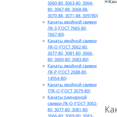
3060-80, 3063-80, 3064-
80, 3067-88, 3068-88,
3070-88, 3071-88, 309780)
Канаты двойной свивки
ЛК-3 (ГОСТ 7665-80,
7667-80)
Канаты двойной свивки
ЛК-О (ГОСТ 3062-80,
3077-80, 3081-80; 3066-
80; 3069-80; 3083-80)
Канаты двойной свивки
ЛК-Р (ГОСТ 2688-80,
14954-80)
Канаты двойной свивки
ТЛК-О (ГОСТ 3079-80)
Канаты одинарной
свивки ЛК-О (ГОСТ 3062-
Ка
80, 3077-80, 3081-80;
3066-80; 3069-80; 3083-