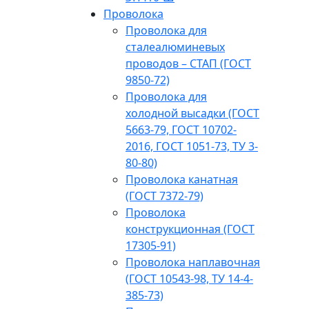
Проволока
Проволока для
сталеалюминевых
проводов – СТАП (ГОСТ
9850-72)
Проволока для
холодной высадки (ГОСТ
5663-79, ГОСТ 10702-
2016, ГОСТ 1051-73, ТУ 3-
80-80)
Проволока канатная
(ГОСТ 7372-79)
Проволока
конструкционная (ГОСТ
17305-91)
Проволока наплавочная
(ГОСТ 10543-98, ТУ 14-4-
385-73)