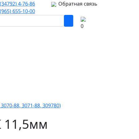
(34792) 4-76-86
Обратная связь
(965) 655-10-00
0
 3070-88, 3071-88, 309780)
К 11,5мм