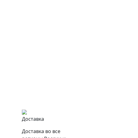
Доставка
Доставка во все