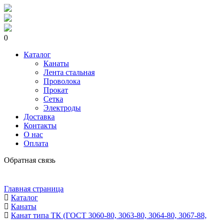
0
Каталог
Канаты
Лента стальная
Проволока
Прокат
Сетка
Электроды
Доставка
Контакты
О нас
Оплата
Обратная связь
Главная страница
Каталог
Канаты
Канат типа ТК (ГОСТ 3060-80, 3063-80, 3064-80, 3067-88,