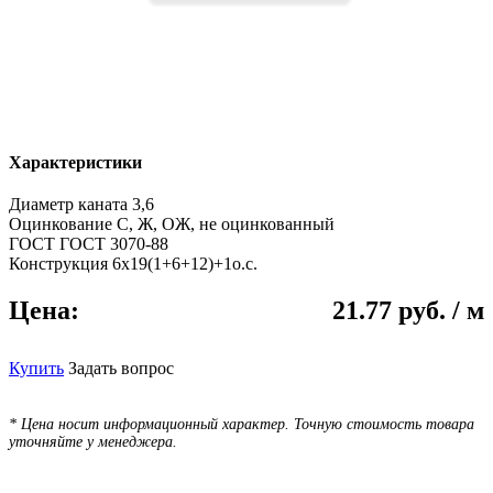
Характеристики
Диаметр каната
3,6
Оцинкование
С, Ж, ОЖ, не оцинкованный
ГОСТ
ГОСТ 3070-88
Конструкция
6х19(1+6+12)+1о.с.
Цена:
21.77 руб. / м
Купить
Задать вопрос
* Цена носит информационный характер. Точную стоимость товара
уточняйте у менеджера.