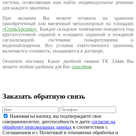
система, позволяющая нам найти индивидуальное решение
для каждого заказчика.
При желании Вы можете оставить на хранение
приобретенный или ввезенный металлопрокат на площадях
«СтальАрсенал»
. Каждое складское помещение находится под
круглосуточной охраной и оснащено охранной и пожарной
сигнализацией, системами пожаротушения и
видеонаблюдения. Все условия ответственного хранения,
включая его стоимость, указываются в договоре.
Оплатить поставку Канат двойной свивки ТК 3,6мм Вы
можете любым удобным для Вас
способом
.
Заказать обратную связь
Нажимая на кнопку, вы подтверждаете свое
совершеннолетие, дееспособность и даете
согласие на
обработку персональных данных
в соответствии с
Соглашением и с Политикой в отношении обработки и