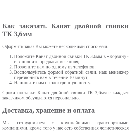
Как заказать Канат двойной свивки
ТК 3,6мм
Оформить заказ Вы можете несколькими способами:
Положите Канат двойной свивки ТК 3,6мм в «Корзину»
и заполните предлагаемые поля;
Позвоните нам по одному из телефонов;
Воспользуйтесь формой обратной связи, наш менеджер
перезвонить вам в течение 10 минут;
Напишите нам на электронную почту.
Сроки поставки Канат двойной свивки ТК 3,6мм с каждым
заказчиком обсуждаются персонально.
Доставка, хранение и оплата
Мы сотрудничаем с крупнейшими транспортными
компаниями, кроме того у нас есть собственная логистическая