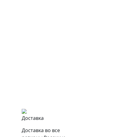
Доставка
Доставка во все