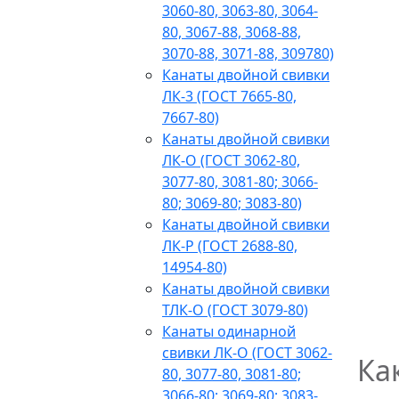
3060-80, 3063-80, 3064-
80, 3067-88, 3068-88,
3070-88, 3071-88, 309780)
Канаты двойной свивки
ЛК-3 (ГОСТ 7665-80,
7667-80)
Канаты двойной свивки
ЛК-О (ГОСТ 3062-80,
3077-80, 3081-80; 3066-
80; 3069-80; 3083-80)
Канаты двойной свивки
ЛК-Р (ГОСТ 2688-80,
14954-80)
Канаты двойной свивки
ТЛК-О (ГОСТ 3079-80)
Канаты одинарной
свивки ЛК-О (ГОСТ 3062-
Ка
80, 3077-80, 3081-80;
3066-80; 3069-80; 3083-