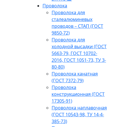
Проволока
Проволока для
сталеалюминевых
проводов – СТАП (ГОСТ
9850-72)
Проволока для
холодной высадки (ГОСТ
5663-79, ГОСТ 10702-
2016, ГОСТ 1051-73, ТУ 3-
80-80)
Проволока канатная
(ГОСТ 7372-79)
Проволока
конструкционная (ГОСТ
17305-91)
Проволока наплавочная
(ГОСТ 10543-98, ТУ 14-4-
385-73)