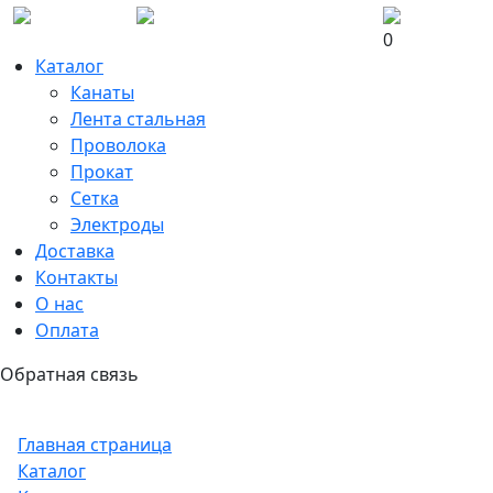
0
Каталог
Канаты
Лента стальная
Проволока
Прокат
Сетка
Электроды
Доставка
Контакты
О нас
Оплата
Обратная связь
Главная страница
Каталог