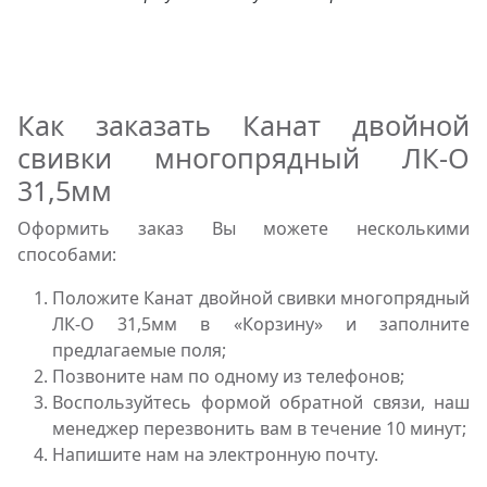
Как заказать Канат двойной
свивки многопрядный ЛК-О
31,5мм
Оформить заказ Вы можете несколькими
способами:
Положите Канат двойной свивки многопрядный
ЛК-О 31,5мм в «Корзину» и заполните
предлагаемые поля;
Позвоните нам по одному из телефонов;
Воспользуйтесь формой обратной связи, наш
менеджер перезвонить вам в течение 10 минут;
Напишите нам на электронную почту.