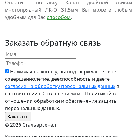
Оплатить поставку Канат двойной свивки
многопрядный ЛК-О 31,5мм Вы можете любым
удобным для Вас
способом
.
Заказать обратную связь
Нажимая на кнопку, вы подтверждаете свое
совершеннолетие, дееспособность и даете
согласие на обработку персональных данных
в
соответствии с Соглашением и с Политикой в
отношении обработки и обеспечения защиты
персональных данных.
© 2026 Стальарсенал