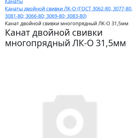
Канаты
Канаты двойной свивки ЛК-О (ГОСТ 3062-80, 3077-80,
3081-80; 3066-80; 3069-80; 3083-80)
Канат двойной свивки многопрядный ЛК-О 31,5мм
Канат двойной свивки
многопрядный ЛК-О 31,5мм