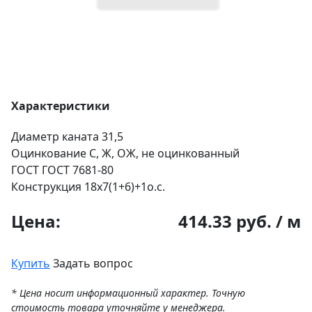
Характеристики
Диаметр каната
31,5
Оцинкование
С, Ж, ОЖ, не оцинкованный
ГОСТ
ГОСТ 7681-80
Конструкция
18х7(1+6)+1о.с.
Цена:
414.33 руб. / м
Купить
Задать вопрос
* Цена носит информационный характер. Точную
стоимость товара уточняйте у менеджера.