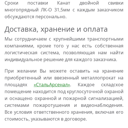
Сроки поставки Канат двойной свивки
многопрядный ЛК-О 31,5мм с каждым заказчиком
обсуждаются персонально.
Доставка, хранение и оплата
Мы сотрудничаем с крупнейшими транспортными
компаниями, кроме того у нас есть собственная
логистическая система, позволяющая нам найти
индивидуальное решение для каждого заказчика.
При желании Вы можете оставить на хранение
приобретенный или ввезенный металлопрокат на
площадях
«СтальАрсенал»
. Каждое складское
помещение находится под круглосуточной охраной
и оснащено охранной и пожарной сигнализацией,
системами пожаротушения и видеонаблюдения.
Все условия ответственного хранения, включая его
стоимость, указываются в договоре.