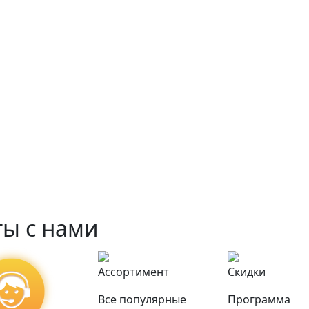
ы с нами
Ассортимент
Скидки
Все популярные
Программа