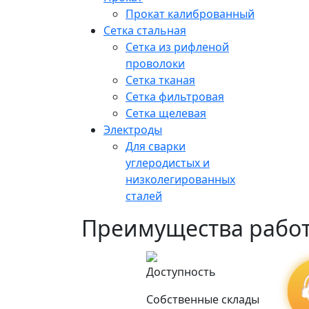
Прокат калиброванный
Сетка стальная
Сетка из рифленой
проволоки
Сетка тканая
Сетка фильтровая
Сетка щелевая
Электроды
Для сварки
углеродистых и
низколегированных
сталей
Преимущества работ
Доступность
Собственные склады