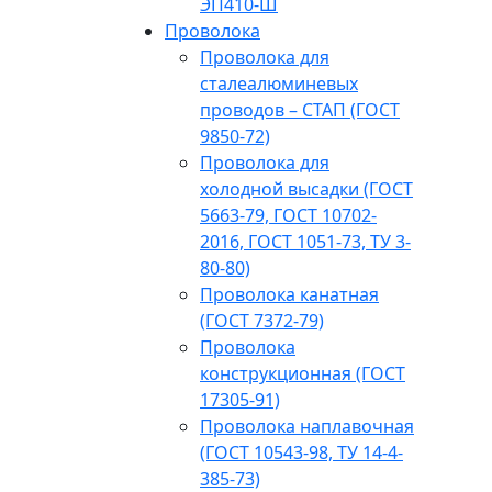
ЭП410-Ш
Проволока
Проволока для
сталеалюминевых
проводов – СТАП (ГОСТ
9850-72)
Проволока для
холодной высадки (ГОСТ
5663-79, ГОСТ 10702-
2016, ГОСТ 1051-73, ТУ 3-
80-80)
Проволока канатная
(ГОСТ 7372-79)
Проволока
конструкционная (ГОСТ
17305-91)
Проволока наплавочная
(ГОСТ 10543-98, ТУ 14-4-
385-73)