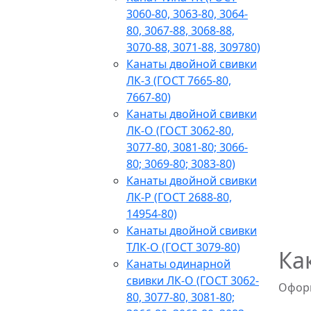
3060-80, 3063-80, 3064-
80, 3067-88, 3068-88,
3070-88, 3071-88, 309780)
Канаты двойной свивки
ЛК-3 (ГОСТ 7665-80,
7667-80)
Канаты двойной свивки
ЛК-О (ГОСТ 3062-80,
3077-80, 3081-80; 3066-
80; 3069-80; 3083-80)
Канаты двойной свивки
ЛК-Р (ГОСТ 2688-80,
14954-80)
Канаты двойной свивки
ТЛК-О (ГОСТ 3079-80)
Ка
Канаты одинарной
свивки ЛК-О (ГОСТ 3062-
Оформ
80, 3077-80, 3081-80;