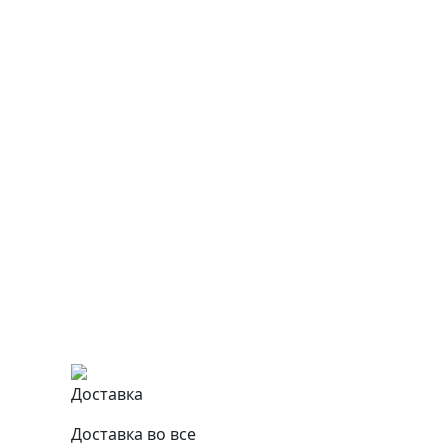
Доставка
Доставка во все