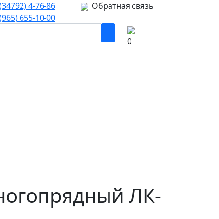
(34792) 4-76-86
Обратная связь
(965) 655-10-00
0
ногопрядный ЛК-