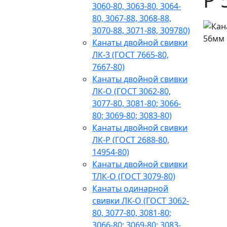
3060-80, 3063-80, 3064-
80, 3067-88, 3068-88,
3070-88, 3071-88, 309780)
Канаты двойной свивки
ЛК-3 (ГОСТ 7665-80,
7667-80)
Канаты двойной свивки
ЛК-О (ГОСТ 3062-80,
3077-80, 3081-80; 3066-
80; 3069-80; 3083-80)
Канаты двойной свивки
ЛК-Р (ГОСТ 2688-80,
14954-80)
Канаты двойной свивки
ТЛК-О (ГОСТ 3079-80)
Канаты одинарной
свивки ЛК-О (ГОСТ 3062-
80, 3077-80, 3081-80;
3066-80; 3069-80; 3083-