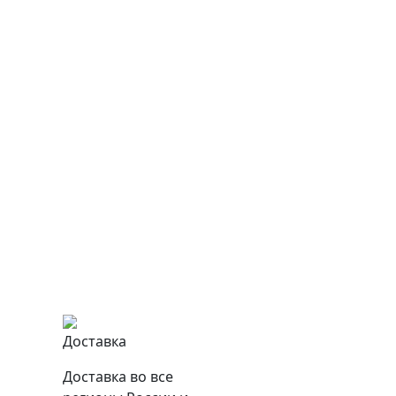
Доставка
Доставка во все