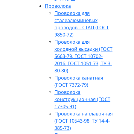
Проволока
Проволока для
сталеалюминевых
проводов – СТАП (ГОСТ
9850-72)
Проволока для
холодной высадки (ГОСТ
5663-79, ГОСТ 10702-
2016, ГОСТ 1051-73, ТУ 3-
80-80)
Проволока канатная
(ГОСТ 7372-79)
Проволока
конструкционная (ГОСТ
17305-91)
Проволока наплавочная
(ГОСТ 10543-98, ТУ 14-4-
385-73)