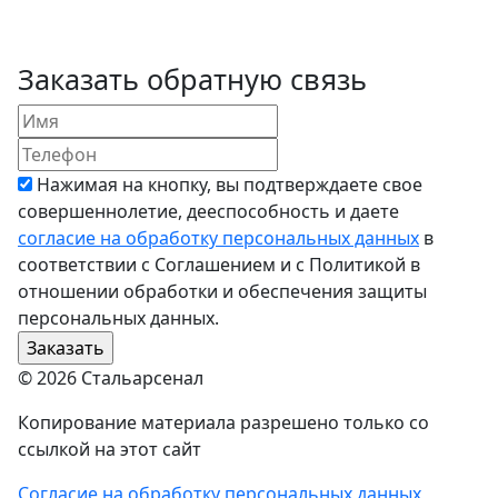
Заказать обратную связь
Нажимая на кнопку, вы подтверждаете свое
совершеннолетие, дееспособность и даете
согласие на обработку персональных данных
в
соответствии с Соглашением и с Политикой в
отношении обработки и обеспечения защиты
персональных данных.
© 2026 Стальарсенал
Копирование материала разрешено только со
ссылкой на этот сайт
Согласие на обработку персональных данных