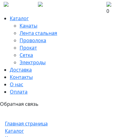
0
Каталог
Канаты
Лента стальная
Проволока
Прокат
Сетка
Электроды
Доставка
Контакты
О нас
Оплата
Обратная связь
Главная страница
Каталог