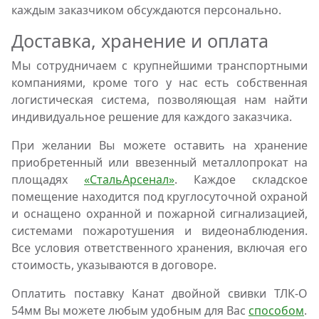
каждым заказчиком обсуждаются персонально.
Доставка, хранение и оплата
Мы сотрудничаем с крупнейшими транспортными
компаниями, кроме того у нас есть собственная
логистическая система, позволяющая нам найти
индивидуальное решение для каждого заказчика.
При желании Вы можете оставить на хранение
приобретенный или ввезенный металлопрокат на
площадях
«СтальАрсенал»
. Каждое складское
помещение находится под круглосуточной охраной
и оснащено охранной и пожарной сигнализацией,
системами пожаротушения и видеонаблюдения.
Все условия ответственного хранения, включая его
стоимость, указываются в договоре.
Оплатить поставку Канат двойной свивки ТЛК-О
54мм Вы можете любым удобным для Вас
способом
.