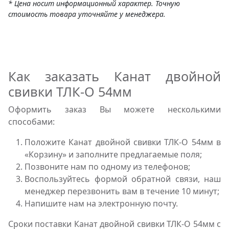
* Цена носит информационный характер. Точную
стоимость товара уточняйте у менеджера.
Как заказать Канат двойной
свивки ТЛК-О 54мм
Оформить заказ Вы можете несколькими
способами:
Положите Канат двойной свивки ТЛК-О 54мм в
«Корзину» и заполните предлагаемые поля;
Позвоните нам по одному из телефонов;
Воспользуйтесь формой обратной связи, наш
менеджер перезвонить вам в течение 10 минут;
Напишите нам на электронную почту.
Сроки поставки Канат двойной свивки ТЛК-О 54мм с