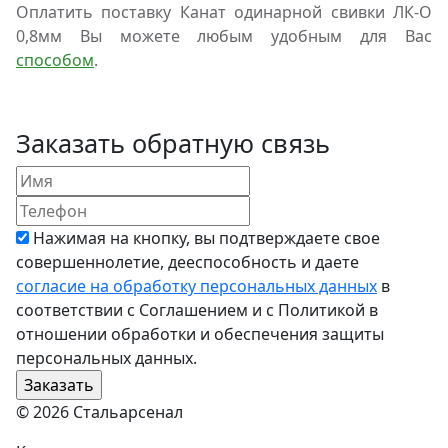
Оплатить поставку Канат одинарной свивки ЛК-О
0,8мм Вы можете любым удобным для Вас
способом
.
Заказать обратную связь
Нажимая на кнопку, вы подтверждаете свое
совершеннолетие, дееспособность и даете
согласие на обработку персональных данных
в
соответствии с Соглашением и с Политикой в
отношении обработки и обеспечения защиты
персональных данных.
© 2026 Стальарсенал