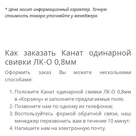
* Цена носит информационный характер. Точную
стоимость товара уточняйте у менеджера.
Как заказать Канат одинарной
свивки ЛК-О 0,8мм
Оформить заказ Вы можете несколькими
способами:
Положите Канат одинарной свивки ЛК-О 0,8мм
в «Корзину» и заполните предлагаемые поля;
Позвоните нам по одному из телефонов;
Воспользуйтесь формой обратной связи, наш
менеджер перезвонить вам в течение 10 минут;
Напишите нам на электронную почту.