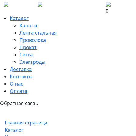
0
Каталог
Канаты
Лента стальная
Проволока
Прокат
Сетка
Электроды
Доставка
Контакты
О нас
Оплата
Обратная связь
Главная страница
Каталог