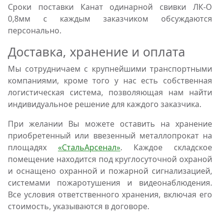
Сроки поставки Канат одинарной свивки ЛК-О
0,8мм с каждым заказчиком обсуждаются
персонально.
Доставка, хранение и оплата
Мы сотрудничаем с крупнейшими транспортными
компаниями, кроме того у нас есть собственная
логистическая система, позволяющая нам найти
индивидуальное решение для каждого заказчика.
При желании Вы можете оставить на хранение
приобретенный или ввезенный металлопрокат на
площадях
«СтальАрсенал»
. Каждое складское
помещение находится под круглосуточной охраной
и оснащено охранной и пожарной сигнализацией,
системами пожаротушения и видеонаблюдения.
Все условия ответственного хранения, включая его
стоимость, указываются в договоре.