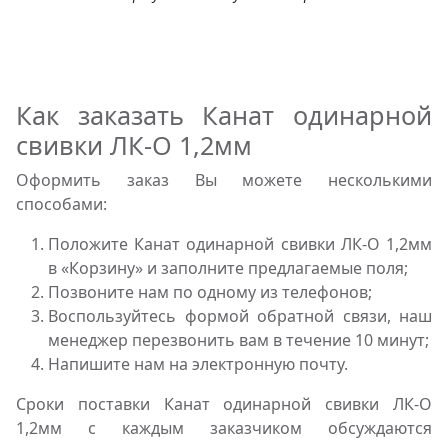
Как заказать Канат одинарной
свивки ЛК-О 1,2мм
Оформить заказ Вы можете несколькими
способами:
Положите Канат одинарной свивки ЛК-О 1,2мм
в «Корзину» и заполните предлагаемые поля;
Позвоните нам по одному из телефонов;
Воспользуйтесь формой обратной связи, наш
менеджер перезвонить вам в течение 10 минут;
Напишите нам на электронную почту.
Сроки поставки Канат одинарной свивки ЛК-О
1,2мм с каждым заказчиком обсуждаются