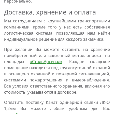
персонально.
Доставка, хранение и оплата
Мы сотрудничаем с крупнейшими транспортными
компаниями, кроме того у нас есть собственная
логистическая система, позволяющая нам найти
индивидуальное решение для каждого заказчика.
При желании Вы можете оставить на хранение
приобретенный или ввезенный металлопрокат на
площадях
«СтальАрсенал»
. Каждое складское
помещение находится под круглосуточной охраной
и оснащено охранной и пожарной сигнализацией,
системами пожаротушения и видеонаблюдения.
Все условия ответственного хранения, включая его
стоимость, указываются в договоре.
Оплатить поставку Канат одинарной свивки ЛК-О
1,2мм Вы можете любым удобным для Вас