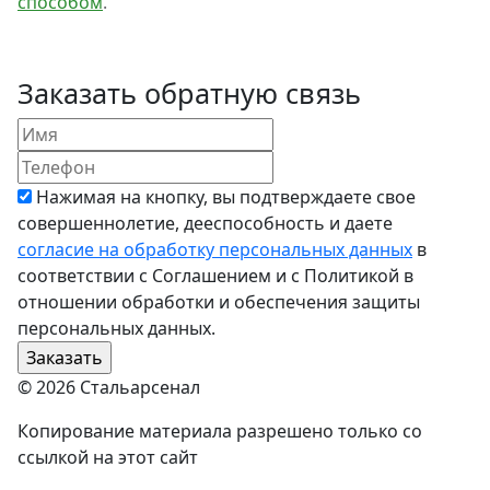
способом
.
Заказать обратную связь
Нажимая на кнопку, вы подтверждаете свое
совершеннолетие, дееспособность и даете
согласие на обработку персональных данных
в
соответствии с Соглашением и с Политикой в
отношении обработки и обеспечения защиты
персональных данных.
© 2026 Стальарсенал
Копирование материала разрешено только со
ссылкой на этот сайт