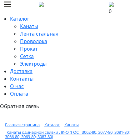
0
Каталог
Канаты
Лента стальная
Проволока
Прокат
Сетка
Электроды
Доставка
Контакты
О нас
Оплата
Обратная связь
Главная страница
Каталог
Канаты
Канаты одинарной свивки ЛК-О (ГОСТ 3062-80, 3077-80, 3081-80;
3066-80; 3069-80; 3083-80)