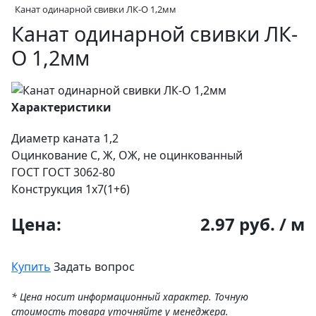
Канат одинарной свивки ЛК-О 1,2мм
Канат одинарной свивки ЛК-
О 1,2мм
Характеристики
Диаметр каната
1,2
Оцинкование
С, Ж, ОЖ, не оцинкованный
ГОСТ
ГОСТ 3062-80
Конструкция
1х7(1+6)
Цена:
2.97 руб. / м
Купить
Задать вопрос
* Цена носит информационный характер. Точную
стоимость товара уточняйте у менеджера.