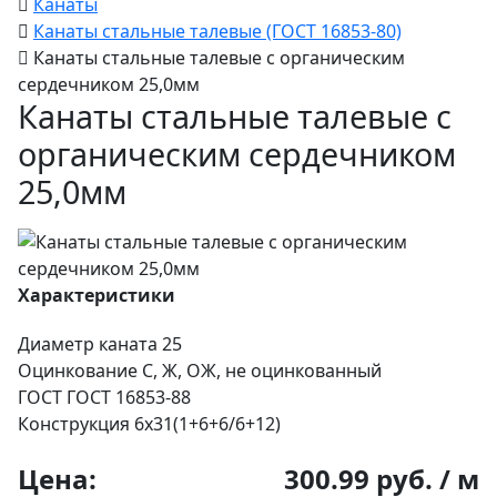
Канаты
Канаты стальные талевые (ГОСТ 16853-80)
Канаты стальные талевые с органическим
сердечником 25,0мм
Канаты стальные талевые с
органическим сердечником
25,0мм
Характеристики
Диаметр каната
25
Оцинкование
С, Ж, ОЖ, не оцинкованный
ГОСТ
ГОСТ 16853-88
Конструкция
6х31(1+6+6/6+12)
Цена:
300.99 руб. / м