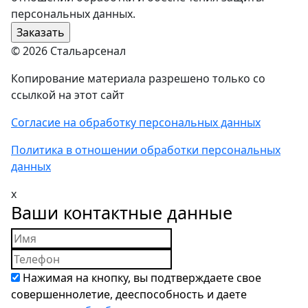
персональных данных.
© 2026 Стальарсенал
Копирование материала разрешено только со
ссылкой на этот сайт
Согласие на обработку персональных данных
Политика в отношении обработки персональных
данных
x
Ваши контактные данные
Нажимая на кнопку, вы подтверждаете свое
совершеннолетие, дееспособность и даете