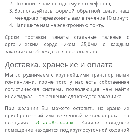
Позвоните нам по одному из телефонов;
Воспользуйтесь формой обратной связи, наш
менеджер перезвонить вам в течение 10 минут;
Напишите нам на электронную почту.
Сроки поставки Канаты стальные талевые с
органическим сердечником 25,0мм с каждым
заказчиком обсуждаются персонально.
Доставка, хранение и оплата
Мы сотрудничаем с крупнейшими транспортными
компаниями, кроме того у нас есть собственная
логистическая система, позволяющая нам найти
индивидуальное решение для каждого заказчика.
При желании Вы можете оставить на хранение
приобретенный или ввезенный металлопрокат на
площадях
«СтальАрсенал»
. Каждое складское
помещение находится под круглосуточной охраной