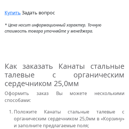
Купить
Задать вопрос
* Цена носит информационный характер. Точную
стоимость товара уточняйте у менеджера.
Как заказать Канаты стальные
талевые с органическим
сердечником 25,0мм
Оформить заказ Вы можете несколькими
способами:
Положите Канаты стальные талевые с
органическим сердечником 25,0мм в «Корзину»
и заполните предлагаемые поля;