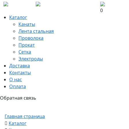
0
Каталог
Канаты
Лента стальная
Проволока
Прокат
Сетка
Электроды
Доставка
Контакты
О нас
Оплата
Обратная связь
Главная страница
Каталог