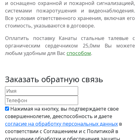
и оснащено охранной и пожарной сигнализацией,
системами пожаротушения и видеонаблюдения.
Все условия ответственного хранения, включая его
стоимость, указываются в договоре.
Оплатить поставку Канаты стальные талевые с
органическим сердечником 25,0мм Вы можете
любым удобным для Вас
способом
.
Заказать обратную связь
Нажимая на кнопку, вы подтверждаете свое
совершеннолетие, дееспособность и даете
согласие на обработку персональных данных
в
соответствии с Соглашением и с Политикой в
отношении обработки и обеспечения защиты