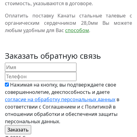
стоимость, указываются в договоре.
Оплатить поставку Канаты стальные талевые с
органическим сердечником 28,0мм Вы можете
любым удобным для Вас
способом
.
Заказать обратную связь
Нажимая на кнопку, вы подтверждаете свое
совершеннолетие, дееспособность и даете
согласие на обработку персональных данных
в
соответствии с Соглашением и с Политикой в
отношении обработки и обеспечения защиты
персональных данных.