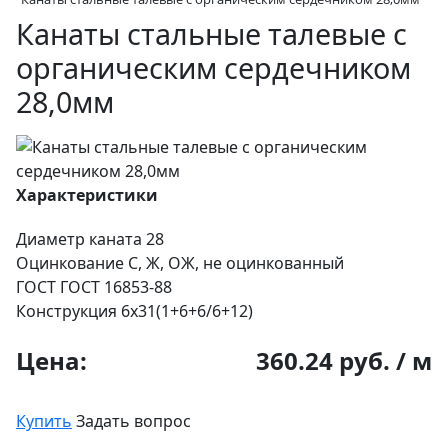
Канаты стальные талевые с
органическим сердечником
28,0мм
Характеристики
Диаметр каната
28
Оцинкование
С, Ж, ОЖ, не оцинкованный
ГОСТ
ГОСТ 16853-88
Конструкция
6х31(1+6+6/6+12)
Цена:
360.24 руб. / м
Купить
Задать вопрос