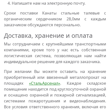
Напишите нам на электронную почту.
Сроки поставки Канаты стальные талевые с
органическим сердечником 28,0мм с каждым
заказчиком обсуждаются персонально.
Доставка, хранение и оплата
Мы сотрудничаем с крупнейшими транспортными
компаниями, кроме того у нас есть собственная
логистическая система, позволяющая нам найти
индивидуальное решение для каждого заказчика.
При желании Вы можете оставить на хранение
приобретенный или ввезенный металлопрокат на
площадях
«СтальАрсенал»
. Каждое складское
помещение находится под круглосуточной охраной
и оснащено охранной и пожарной сигнализацией,
системами пожаротушения и видеонаблюдения.
Все условия ответственного хранения, включая его