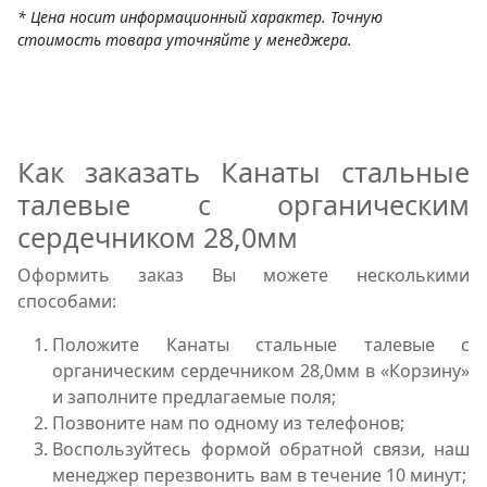
* Цена носит информационный характер. Точную
стоимость товара уточняйте у менеджера.
Как заказать Канаты стальные
талевые с органическим
сердечником 28,0мм
Оформить заказ Вы можете несколькими
способами:
Положите Канаты стальные талевые с
органическим сердечником 28,0мм в «Корзину»
и заполните предлагаемые поля;
Позвоните нам по одному из телефонов;
Воспользуйтесь формой обратной связи, наш
менеджер перезвонить вам в течение 10 минут;