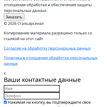
отношении обработки и обеспечения защиты
персональных данных.
© 2026 Стальарсенал
Копирование материала разрешено только со
ссылкой на этот сайт
Согласие на обработку персональных данных
Политика в отношении обработки персональных
данных
x
Ваши контактные данные
Нажимая на кнопку, вы подтверждаете свое