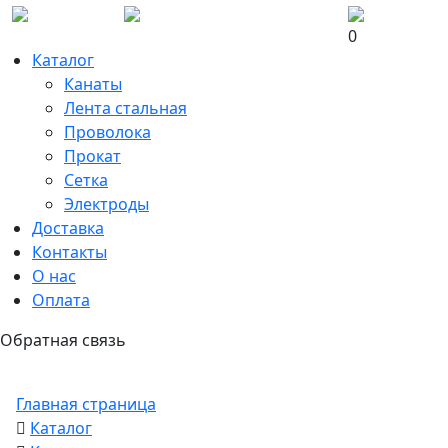
0
Каталог
Канаты
Лента стальная
Проволока
Прокат
Сетка
Электроды
Доставка
Контакты
О нас
Оплата
Обратная связь
Главная страница
Каталог