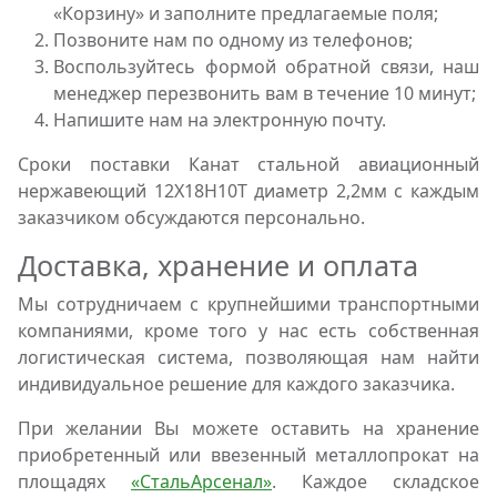
«Корзину» и заполните предлагаемые поля;
Позвоните нам по одному из телефонов;
Воспользуйтесь формой обратной связи, наш
менеджер перезвонить вам в течение 10 минут;
Напишите нам на электронную почту.
Сроки поставки Канат стальной авиационный
нержавеющий 12Х18Н10Т диаметр 2,2мм с каждым
заказчиком обсуждаются персонально.
Доставка, хранение и оплата
Мы сотрудничаем с крупнейшими транспортными
компаниями, кроме того у нас есть собственная
логистическая система, позволяющая нам найти
индивидуальное решение для каждого заказчика.
При желании Вы можете оставить на хранение
приобретенный или ввезенный металлопрокат на
площадях
«СтальАрсенал»
. Каждое складское