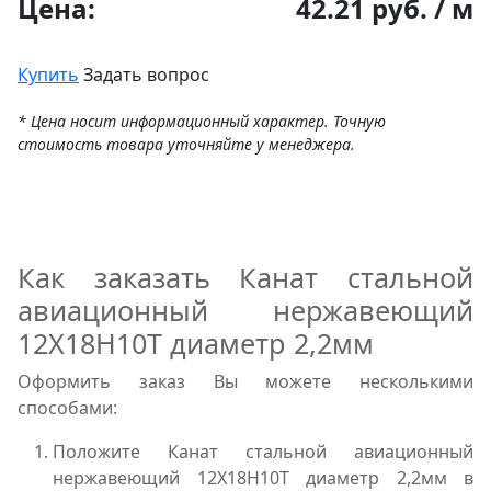
Цена:
42.21 руб. / м
Купить
Задать вопрос
* Цена носит информационный характер. Точную
стоимость товара уточняйте у менеджера.
Как заказать Канат стальной
авиационный нержавеющий
12Х18Н10Т диаметр 2,2мм
Оформить заказ Вы можете несколькими
способами:
Положите Канат стальной авиационный
нержавеющий 12Х18Н10Т диаметр 2,2мм в