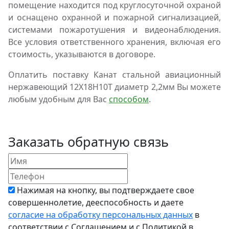
помещение находится под круглосуточной охраной
и оснащено охранной и пожарной сигнализацией,
системами пожаротушения и видеонаблюдения.
Все условия ответственного хранения, включая его
стоимость, указываются в договоре.
Оплатить поставку Канат стальной авиационный
нержавеющий 12Х18Н10Т диаметр 2,2мм Вы можете
любым удобным для Вас
способом
.
Заказать обратную связь
Нажимая на кнопку, вы подтверждаете свое
совершеннолетие, дееспособность и даете
согласие на обработку персональных данных
в
соответствии с Соглашением и с Политикой в