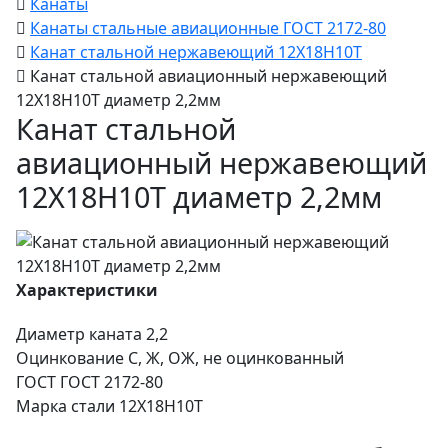
Канаты
Канаты стальные авиационные ГОСТ 2172-80
Канат стальной нержавеющий 12Х18Н10Т
Канат стальной авиационный нержавеющий
12Х18Н10Т диаметр 2,2мм
Канат стальной
авиационный нержавеющий
12Х18Н10Т диаметр 2,2мм
Характеристики
Диаметр каната
2,2
Оцинкование
С, Ж, ОЖ, не оцинкованный
ГОСТ
ГОСТ 2172-80
Марка стали
12Х18Н10Т