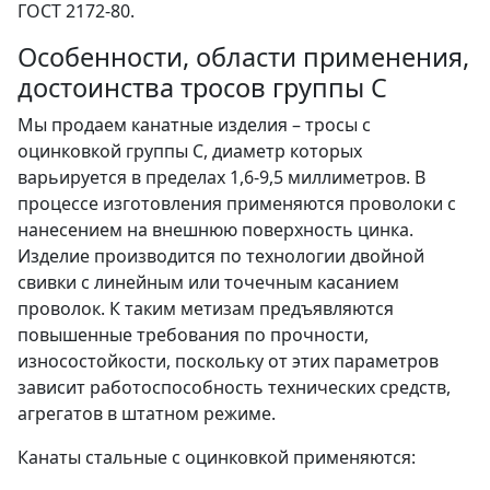
ГОСТ 2172-80.
Особенности, области применения,
достоинства тросов группы С
Мы продаем канатные изделия – тросы с
оцинковкой группы С, диаметр которых
варьируется в пределах 1,6-9,5 миллиметров. В
процессе изготовления применяются проволоки с
нанесением на внешнюю поверхность цинка.
Изделие производится по технологии двойной
свивки с линейным или точечным касанием
проволок. К таким метизам предъявляются
повышенные требования по прочности,
износостойкости, поскольку от этих параметров
зависит работоспособность технических средств,
агрегатов в штатном режиме.
Канаты стальные с оцинковкой применяются: