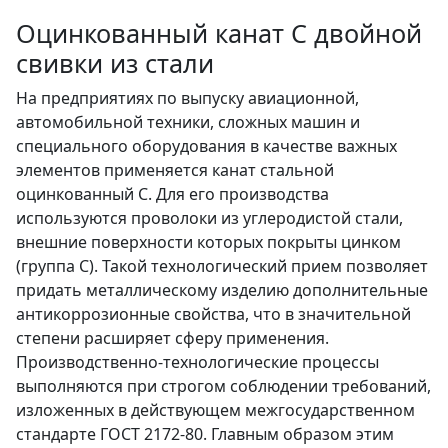
Оцинкованный канат С двойной
свивки из стали
На предприятиях по выпуску авиационной,
автомобильной техники, сложных машин и
специального оборудования в качестве важных
элементов применяется канат стальной
оцинкованный С. Для его производства
используются проволоки из углеродистой стали,
внешние поверхности которых покрыты цинком
(группа С). Такой технологический прием позволяет
придать металлическому изделию дополнительные
антикоррозионные свойства, что в значительной
степени расширяет сферу применения.
Производственно-технологические процессы
выполняются при строгом соблюдении требований,
изложенных в действующем межгосударственном
стандарте ГОСТ 2172-80. Главным образом этим