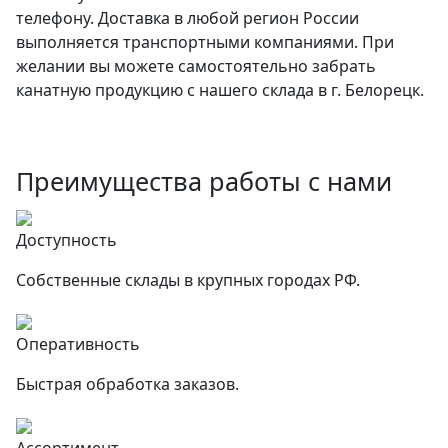
телефону. Доставка в любой регион России
выполняется транспортными компаниями. При
желании вы можете самостоятельно забрать
канатную продукцию с нашего склада в г. Белорецк.
Преимущества работы с нами
Доступность
Собственные склады в крупных городах РФ.
Оперативность
Быстрая обработка заказов.