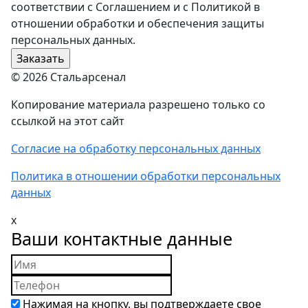
соответствии с Соглашением и с Политикой в
отношении обработки и обеспечения защиты
персональных данных.
© 2026 Стальарсенал
Копирование материала разрешено только со
ссылкой на этот сайт
Согласие на обработку персональных данных
Политика в отношении обработки персональных
данных
x
Ваши контактные данные
Нажимая на кнопку, вы подтверждаете свое