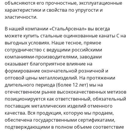
объясняются его прочностные, эксплуатационные
характеристики и свойства по упругости и
эластичности.
В нашей компании «СтальАрсенал» вы всегда
можете купить стальные оцинкованные канаты С на
выгодных условиях. Наше тесное, прямое
сотрудничество с ведущими российскими
компаниями-производителями, заводами
оказывает благоприятное влияние на
формирование окончательной розничной и
оптовой цены металлоизделий. На протяжении
длительного периода (более 12 лет) мы на
отечественном рынке высококачественных метизов
позиционируется как ответственный, обязательный
поставщик металлических изделий отменного
качества. Вся продукция, которую мы продаем,
обеспечена государственными сертификатами,
подтверждающими в полном объеме соответствие