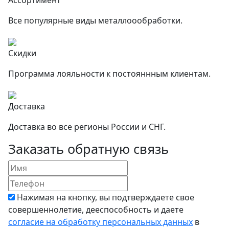
Ассортимент
Все популярные виды металлоообработки.
Скидки
Программа лояльности к постояннным клиентам.
Доставка
Доставка во все регионы России и СНГ.
Заказать обратную связь
Нажимая на кнопку, вы подтверждаете свое
совершеннолетие, дееспособность и даете
согласие на обработку персональных данных
в