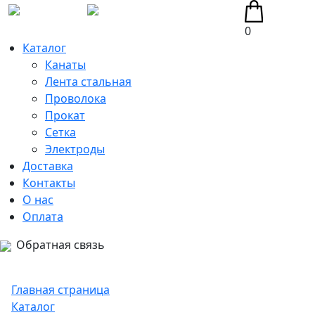
0
Каталог
Канаты
Лента стальная
Проволока
Прокат
Сетка
Электроды
Доставка
Контакты
О нас
Оплата
Обратная связь
Главная страница
Каталог