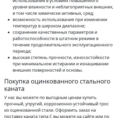
использовании в условиях повышенного
уровня влажности и неблагоприятных внешних,
в том числе химически активных, сред;
возможность использования при изменении
температур в широком диапазоне;
сохранение качественных параметров и
работоспособности в штатном режиме в
течение продолжительного эксплуатационного
периода;
высокая степень прочности, износостойкости
при минимальном истирании и изнашивании
внешних поверхностей и основы.
Покупка оцинкованного стального
каната
У нас вы можете по выгодным ценам купить
прочный, упругий, коррозионно-устойчивый трос
из оцинкованной стали. Оформить заказ на
поставку каната типа C вы можете на сайте или по