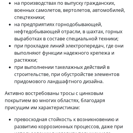
на производствах по выпуску гражданских,
военных самолетов, вертолетов, автомобилей,
спецтехники;
на предприятиях горнодобывающей,
нефтедобывающей отрасли, в шахтах, горных
выработках в составе специальной техники;
при прокладке линий электропередач, где они
выполняют функции надежного крепежа и
растяжки;
при выполнении такелажных действий в
строительстве, при обустройстве элементов
придомового ландшафтного дизайна.
Активно востребованы тросы с цинковым
покрытием во многих областях, благодаря
присущим им характеристикам:
превосходная стойкость к возникновению и
развитию коррозионных процессов, даже при