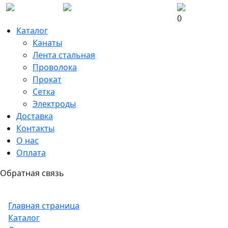
0
Каталог
Канаты
Лента стальная
Проволока
Прокат
Сетка
Электроды
Доставка
Контакты
О нас
Оплата
Обратная связь
Главная страница
Каталог