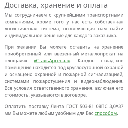
Доставка, хранение и оплата
Мы сотрудничаем с крупнейшими транспортными
компаниями, кроме того у нас есть собственная
логистическая система, позволяющая нам найти
индивидуальное решение для каждого заказчика.
При желании Вы можете оставить на хранение
приобретенный или ввезенный металлопрокат на
площадях
«СтальАрсенал»
. Каждое складское
помещение находится под круглосуточной охраной
и оснащено охранной и пожарной сигнализацией,
системами пожаротушения и видеонаблюдения.
Все условия ответственного хранения, включая его
стоимость, указываются в договоре.
Оплатить поставку Лента ГОСТ 503-81 08ПС 3,0*37
мм Вы можете любым удобным для Вас
способом
.