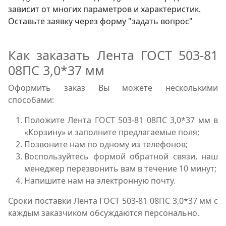
зависит от многих параметров и характеристик.
Оставьте заявку через форму "задать вопрос"
Как заказать Лента ГОСТ 503-81
08ПС 3,0*37 мм
Оформить заказ Вы можете несколькими
способами:
Положите Лента ГОСТ 503-81 08ПС 3,0*37 мм в
«Корзину» и заполните предлагаемые поля;
Позвоните нам по одному из телефонов;
Воспользуйтесь формой обратной связи, наш
менеджер перезвонить вам в течение 10 минут;
Напишите нам на электронную почту.
Сроки поставки Лента ГОСТ 503-81 08ПС 3,0*37 мм с
каждым заказчиком обсуждаются персонально.