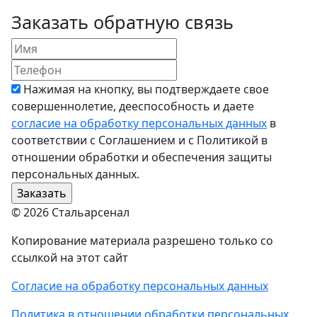
Заказать обратную связь
Нажимая на кнопку, вы подтверждаете свое
совершеннолетие, дееспособность и даете
согласие на обработку персональных данных
в
соответствии с Соглашением и с Политикой в
отношении обработки и обеспечения защиты
персональных данных.
© 2026 Стальарсенал
Копирование материала разрешено только со
ссылкой на этот сайт
Согласие на обработку персональных данных
Политика в отношении обработки персональных