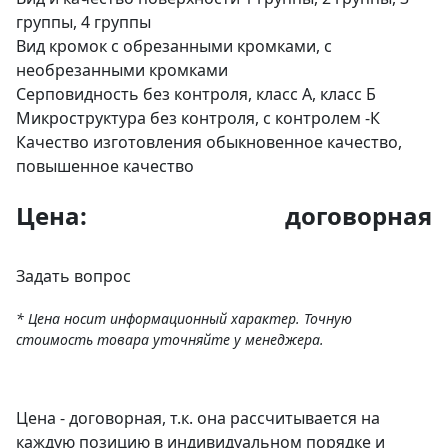
группы, 4 группы
Вид кромок
с обрезанными кромками, с
необрезанными кромками
Серповидность
без контроля, класс А, класс Б
Микроструктура
без контроля, с контролем -К
Качество изготовления
обыкновенное качество,
повышенное качество
Цена:
договорная
Задать вопрос
* Цена носит информационный характер. Точную
стоимость товара уточняйте у менеджера.
Цена - договорная, т.к. она рассчитывается на
каждую позицию в индивидуальном порядке и