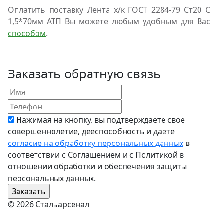
Оплатить поставку Лента х/к ГОСТ 2284-79 Ст20 С
1,5*70мм АТП Вы можете любым удобным для Вас
способом
.
Заказать обратную связь
Нажимая на кнопку, вы подтверждаете свое
совершеннолетие, дееспособность и даете
согласие на обработку персональных данных
в
соответствии с Соглашением и с Политикой в
отношении обработки и обеспечения защиты
персональных данных.
© 2026 Стальарсенал