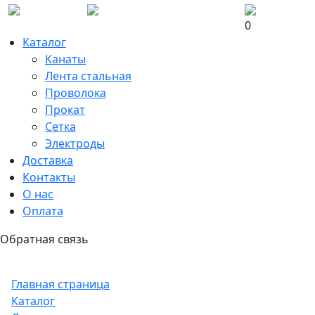
0
Каталог
Канаты
Лента стальная
Проволока
Прокат
Сетка
Электроды
Доставка
Контакты
О нас
Оплата
Обратная связь
Главная страница
Каталог