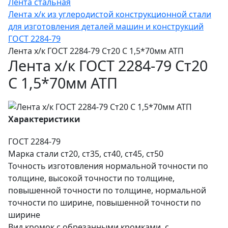
Лента стальная
Лента х/к из углеродистой конструкционной стали
для изготовления деталей машин и конструкций
ГОСТ 2284-79
Лента х/к ГОСТ 2284-79 Ст20 С 1,5*70мм АТП
Лента х/к ГОСТ 2284-79 Ст20
С 1,5*70мм АТП
Характеристики
ГОСТ
2284-79
Марка стали
ст20, ст35, ст40, ст45, ст50
Точность изготовления
нормальной точности по
толщине, высокой точности по толщине,
повышенной точности по толщине, нормальной
точности по ширине, повышенной точности по
ширине
Вид кромок
с обрезанными кромками, с