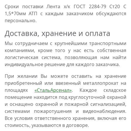
Сроки поставки Лента х/к ГОСТ 2284-79 Ст20 С
1,5*70мм АТП с каждым заказчиком обсуждаются
персонально.
Доставка, хранение и оплата
Мы сотрудничаем с крупнейшими транспортными
компаниями, кроме того у нас есть собственная
логистическая система, позволяющая нам найти
индивидуальное решение для каждого заказчика.
При желании Вы можете оставить на хранение
приобретенный или ввезенный металлопрокат на
площадях
«СтальАрсенал»
. Каждое складское
помещение находится под круглосуточной охраной
и оснащено охранной и пожарной сигнализацией,
системами пожаротушения и видеонаблюдения.
Все условия ответственного хранения, включая его
стоимость, указываются в договоре.