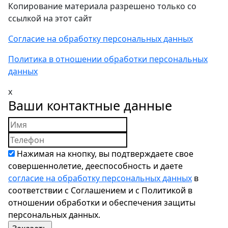
Копирование материала разрешено только со
ссылкой на этот сайт
Согласие на обработку персональных данных
Политика в отношении обработки персональных
данных
x
Ваши контактные данные
Нажимая на кнопку, вы подтверждаете свое
совершеннолетие, дееспособность и даете
согласие на обработку персональных данных
в
соответствии с Соглашением и с Политикой в
отношении обработки и обеспечения защиты
персональных данных.