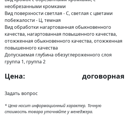
необрезанными кромками
Вид поверхности
светлая - С, светлая с цветами
побежалости - Ц, темная
Вид обработки
нагартованная обыкновенного
качества, нагартованная повышенного качества,
отожженная обыкновенного качества, отожженная
повышенного качества
Допускаемая глубина обезуглероженного слоя
группа 1, группа 2
Цена:
договорная
Задать вопрос
* Цена носит информационный характер. Точную
стоимость товара уточняйте у менеджера.