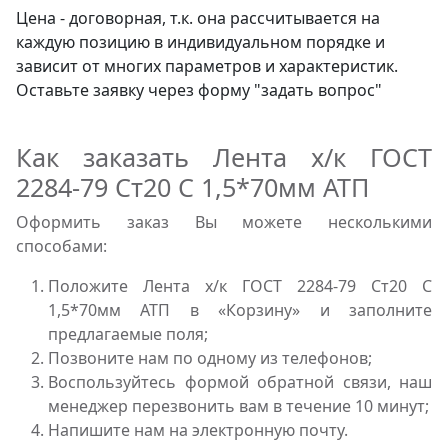
Цена - договорная, т.к. она рассчитывается на
каждую позицию в индивидуальном порядке и
зависит от многих параметров и характеристик.
Оставьте заявку через форму "задать вопрос"
Как заказать Лента х/к ГОСТ
2284-79 Ст20 С 1,5*70мм АТП
Оформить заказ Вы можете несколькими
способами:
Положите Лента х/к ГОСТ 2284-79 Ст20 С
1,5*70мм АТП в «Корзину» и заполните
предлагаемые поля;
Позвоните нам по одному из телефонов;
Воспользуйтесь формой обратной связи, наш
менеджер перезвонить вам в течение 10 минут;
Напишите нам на электронную почту.