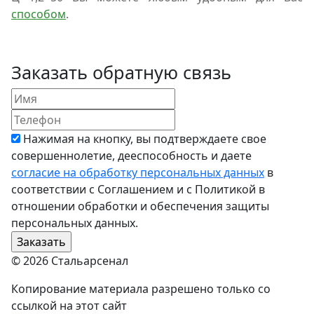
способом
.
Заказать обратную связь
Нажимая на кнопку, вы подтверждаете свое
совершеннолетие, дееспособность и даете
согласие на обработку персональных данных
в
соответствии с Соглашением и с Политикой в
отношении обработки и обеспечения защиты
персональных данных.
© 2026 Стальарсенал
Копирование материала разрешено только со
ссылкой на этот сайт