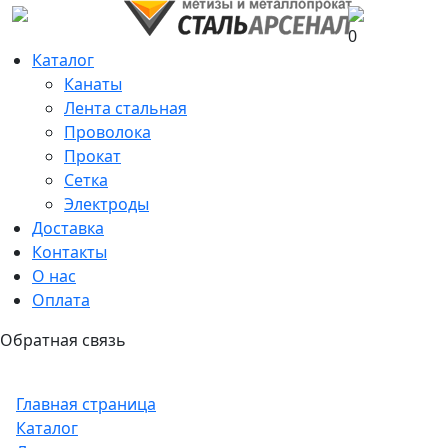
0
Каталог
Канаты
Лента стальная
Проволока
Прокат
Сетка
Электроды
Доставка
Контакты
О нас
Оплата
Обратная связь
Главная страница
Каталог