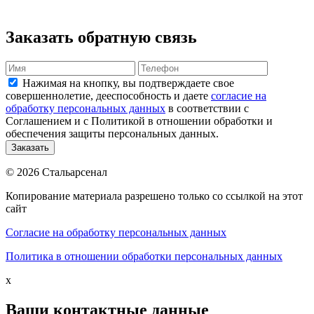
Заказать обратную связь
Нажимая на кнопку, вы подтверждаете свое
совершеннолетие, дееспособность и даете
согласие на
обработку персональных данных
в соответствии с
Соглашением и с Политикой в отношении обработки и
обеспечения защиты персональных данных.
© 2026 Стальарсенал
Копирование материала разрешено только со ссылкой на этот
сайт
Согласие на обработку персональных данных
Политика в отношении обработки персональных данных
x
Ваши контактные данные