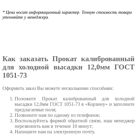
* Цена носит информационный характер. Точную стоимость товара
уточняйте у менеджера.
Как заказать Прокат калиброванный
для холодной высадки 12,0мм ГОСТ
1051-73
Оформить заказ Вы можете несколькими способами:
Положите Прокат калиброванный для холодной
высадки 12,0мм ГОСТ 1051-73 в «Корзину» и заполните
предлагаемые поля;
Позвоните нам по одному из телефонов;
Воспользуйтесь формой обратной связи, наш менеджер
перезвонить вам в течение 10 минут;
Напишите нам на электронную почту.