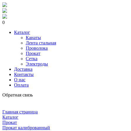
0
Каталог
Канаты
Лента стальная
Проволока
Прокат
Сетка
Электроды
Доставка
Контакты
О нас
Оплата
Обратная связь
Главная страница
Каталог
Прокат
Прокат калиброванный