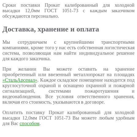
Сроки поставки Прокат калиброванный для холодной
высадки 12,0мм ГОСТ 1051-73 с каждым заказчиком
обсуждаются персонально.
Доставка, хранение и оплата
Мы сотрудничаем с крупнейшими транспортными
компаниями, кроме того у нас есть собственная логистическая
система, позволяющая нам найти индивидуальное решение
для каждого заказчика.
При желании Вы можете оставить на хранение
приобретенный или ввезенный металлопрокат на площадях
«СтальАрсенал»
. Каждое складское помещение находится под
круглосуточной охраной и оснащено охранной и пожарной
сигнализацией, системами пожаротушения и
видеонаблюдения. Все условия ответственного хранения,
включая его стоимость, указываются в договоре.
Оплатить поставку Прокат калиброванный для холодной
высадки 12,0мм ГОСТ 1051-73 Вы можете любым удобным
для Вас
способом
.