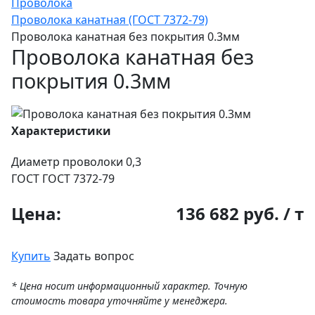
Проволока
Проволока канатная (ГОСТ 7372-79)
Проволока канатная без покрытия 0.3мм
Проволока канатная без
покрытия 0.3мм
Характеристики
Диаметр проволоки
0,3
ГОСТ
ГОСТ 7372-79
Цена:
136 682 руб. / т
Купить
Задать вопрос
* Цена носит информационный характер. Точную
стоимость товара уточняйте у менеджера.