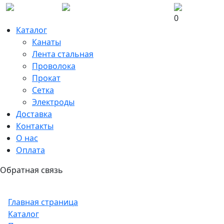
0
Каталог
Канаты
Лента стальная
Проволока
Прокат
Сетка
Электроды
Доставка
Контакты
О нас
Оплата
Обратная связь
Главная страница
Каталог