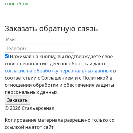
способом
.
Заказать обратную связь
Нажимая на кнопку, вы подтверждаете свое
совершеннолетие, дееспособность и даете
согласие на обработку персональных данных
в
соответствии с Соглашением и с Политикой в
отношении обработки и обеспечения защиты
персональных данных.
© 2026 Стальарсенал
Копирование материала разрешено только со
ссылкой на этот сайт