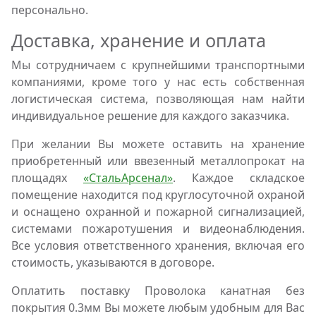
персонально.
Доставка, хранение и оплата
Мы сотрудничаем с крупнейшими транспортными
компаниями, кроме того у нас есть собственная
логистическая система, позволяющая нам найти
индивидуальное решение для каждого заказчика.
При желании Вы можете оставить на хранение
приобретенный или ввезенный металлопрокат на
площадях
«СтальАрсенал»
. Каждое складское
помещение находится под круглосуточной охраной
и оснащено охранной и пожарной сигнализацией,
системами пожаротушения и видеонаблюдения.
Все условия ответственного хранения, включая его
стоимость, указываются в договоре.
Оплатить поставку Проволока канатная без
покрытия 0.3мм Вы можете любым удобным для Вас