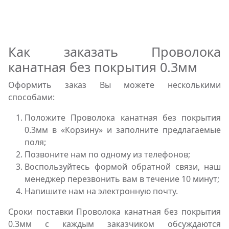
Как заказать Проволока
канатная без покрытия 0.3мм
Оформить заказ Вы можете несколькими
способами:
Положите Проволока канатная без покрытия
0.3мм в «Корзину» и заполните предлагаемые
поля;
Позвоните нам по одному из телефонов;
Воспользуйтесь формой обратной связи, наш
менеджер перезвонить вам в течение 10 минут;
Напишите нам на электронную почту.
Сроки поставки Проволока канатная без покрытия
0.3мм с каждым заказчиком обсуждаются