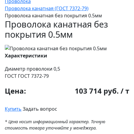
Проволока
Проволока канатная (ГОСТ 7372-79)
Проволока канатная без покрытия 0.5мм
Проволока канатная без
покрытия 0.5мм
Характеристики
Диаметр проволоки
0,5
ГОСТ
ГОСТ 7372-79
Цена:
103 714 руб. / т
Купить
Задать вопрос
* Цена носит информационный характер. Точную
стоимость товара уточняйте у менеджера.