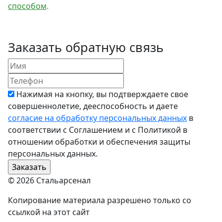
способом
.
Заказать обратную связь
Нажимая на кнопку, вы подтверждаете свое
совершеннолетие, дееспособность и даете
согласие на обработку персональных данных
в
соответствии с Соглашением и с Политикой в
отношении обработки и обеспечения защиты
персональных данных.
© 2026 Стальарсенал
Копирование материала разрешено только со
ссылкой на этот сайт