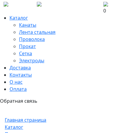
0
Каталог
Канаты
Лента стальная
Проволока
Прокат
Сетка
Электроды
Доставка
Контакты
О нас
Оплата
Обратная связь
Главная страница
Каталог