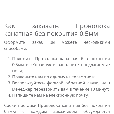
Как заказать Проволока
канатная без покрытия 0.5мм
Оформить заказ Вы можете несколькими
способами:
Положите Проволока канатная без покрытия
0.5мм в «Корзину» и заполните предлагаемые
поля;
Позвоните нам по одному из телефонов;
Воспользуйтесь формой обратной связи, наш
менеджер перезвонить вам в течение 10 минут;
Напишите нам на электронную почту.
Сроки поставки Проволока канатная без покрытия
0.5мм с каждым заказчиком обсуждаются