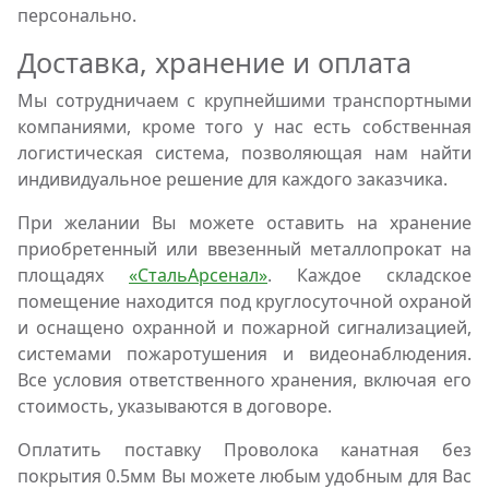
персонально.
Доставка, хранение и оплата
Мы сотрудничаем с крупнейшими транспортными
компаниями, кроме того у нас есть собственная
логистическая система, позволяющая нам найти
индивидуальное решение для каждого заказчика.
При желании Вы можете оставить на хранение
приобретенный или ввезенный металлопрокат на
площадях
«СтальАрсенал»
. Каждое складское
помещение находится под круглосуточной охраной
и оснащено охранной и пожарной сигнализацией,
системами пожаротушения и видеонаблюдения.
Все условия ответственного хранения, включая его
стоимость, указываются в договоре.
Оплатить поставку Проволока канатная без
покрытия 0.5мм Вы можете любым удобным для Вас