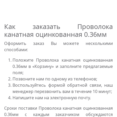
Как заказать Проволока
канатная оцинкованная 0.36мм
Оформить заказ Вы можете несколькими
способами:
Положите Проволока канатная оцинкованная
0.36мм в «Корзину» и заполните предлагаемые
поля;
Позвоните нам по одному из телефонов;
Воспользуйтесь формой обратной связи, наш
менеджер перезвонить вам в течение 10 минут;
Напишите нам на электронную почту.
Сроки поставки Проволока канатная оцинкованная
0.36мм с каждым заказчиком обсуждаются