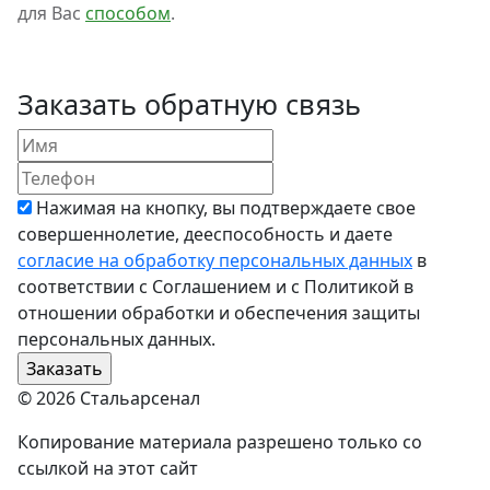
для Вас
способом
.
Заказать обратную связь
Нажимая на кнопку, вы подтверждаете свое
совершеннолетие, дееспособность и даете
согласие на обработку персональных данных
в
соответствии с Соглашением и с Политикой в
отношении обработки и обеспечения защиты
персональных данных.
© 2026 Стальарсенал
Копирование материала разрешено только со
ссылкой на этот сайт