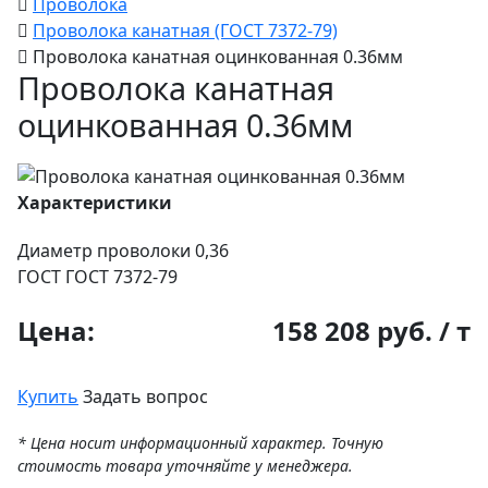
Проволока
Проволока канатная (ГОСТ 7372-79)
Проволока канатная оцинкованная 0.36мм
Проволока канатная
оцинкованная 0.36мм
Характеристики
Диаметр проволоки
0,36
ГОСТ
ГОСТ 7372-79
Цена:
158 208 руб. / т
Купить
Задать вопрос
* Цена носит информационный характер. Точную
стоимость товара уточняйте у менеджера.