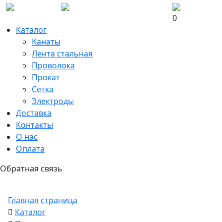
0
Каталог
Канаты
Лента стальная
Проволока
Прокат
Сетка
Электроды
Доставка
Контакты
О нас
Оплата
Обратная связь
Главная страница
Каталог