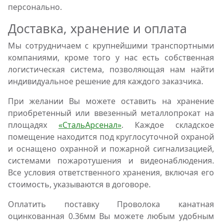
персонально.
Доставка, хранение и оплата
Мы сотрудничаем с крупнейшими транспортными
компаниями, кроме того у нас есть собственная
логистическая система, позволяющая нам найти
индивидуальное решение для каждого заказчика.
При желании Вы можете оставить на хранение
приобретенный или ввезенный металлопрокат на
площадях
«СтальАрсенал»
. Каждое складское
помещение находится под круглосуточной охраной
и оснащено охранной и пожарной сигнализацией,
системами пожаротушения и видеонаблюдения.
Все условия ответственного хранения, включая его
стоимость, указываются в договоре.
Оплатить поставку Проволока канатная
оцинкованная 0.36мм Вы можете любым удобным