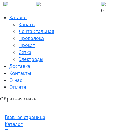
0
Каталог
Канаты
Лента стальная
Проволока
Прокат
Сетка
Электроды
Доставка
Контакты
О нас
Оплата
Обратная связь
Главная страница
Каталог