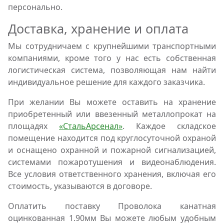
персонально.
Доставка, хранение и оплата
Мы сотрудничаем с крупнейшими транспортными
компаниями, кроме того у нас есть собственная
логистическая система, позволяющая нам найти
индивидуальное решение для каждого заказчика.
При желании Вы можете оставить на хранение
приобретенный или ввезенный металлопрокат на
площадях
«СтальАрсенал»
. Каждое складское
помещение находится под круглосуточной охраной
и оснащено охранной и пожарной сигнализацией,
системами пожаротушения и видеонаблюдения.
Все условия ответственного хранения, включая его
стоимость, указываются в договоре.
Оплатить поставку Проволока канатная
оцинкованная 1.90мм Вы можете любым удобным