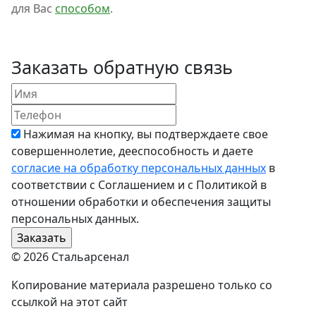
для Вас
способом
.
Заказать обратную связь
Нажимая на кнопку, вы подтверждаете свое
совершеннолетие, дееспособность и даете
согласие на обработку персональных данных
в
соответствии с Соглашением и с Политикой в
отношении обработки и обеспечения защиты
персональных данных.
© 2026 Стальарсенал
Копирование материала разрешено только со
ссылкой на этот сайт