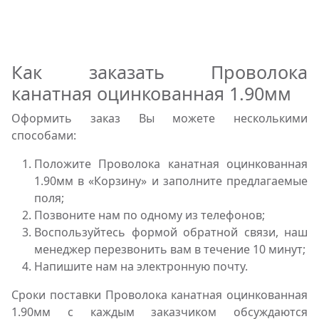
Как заказать Проволока
канатная оцинкованная 1.90мм
Оформить заказ Вы можете несколькими
способами:
Положите Проволока канатная оцинкованная
1.90мм в «Корзину» и заполните предлагаемые
поля;
Позвоните нам по одному из телефонов;
Воспользуйтесь формой обратной связи, наш
менеджер перезвонить вам в течение 10 минут;
Напишите нам на электронную почту.
Сроки поставки Проволока канатная оцинкованная
1.90мм с каждым заказчиком обсуждаются