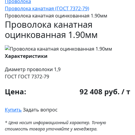
Проволока
Проволока канатная (ГОСТ 7372-79)
Проволока канатная оцинкованная 1.90мм
Проволока канатная
оцинкованная 1.90мм
Характеристики
Диаметр проволоки
1,9
ГОСТ
ГОСТ 7372-79
Цена:
92 408 руб. / т
Купить
Задать вопрос
* Цена носит информационный характер. Точную
стоимость товара уточняйте у менеджера.