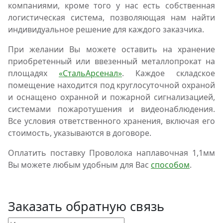
компаниями, кроме того у нас есть собственная
логистическая система, позволяющая нам найти
индивидуальное решение для каждого заказчика.
При желании Вы можете оставить на хранение
приобретенный или ввезенный металлопрокат на
площадях
«СтальАрсенал»
. Каждое складское
помещение находится под круглосуточной охраной
и оснащено охранной и пожарной сигнализацией,
системами пожаротушения и видеонаблюдения.
Все условия ответственного хранения, включая его
стоимость, указываются в договоре.
Оплатить поставку Проволока наплавочная 1,1мм
Вы можете любым удобным для Вас
способом
.
Заказать обратную связь