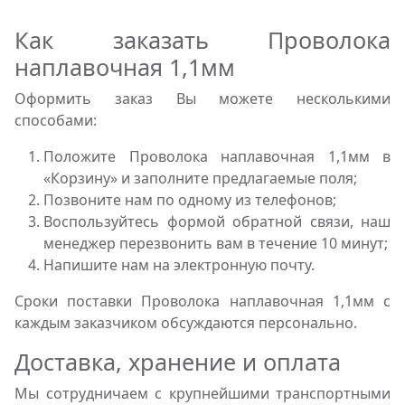
Как заказать Проволока
наплавочная 1,1мм
Оформить заказ Вы можете несколькими
способами:
Положите Проволока наплавочная 1,1мм в
«Корзину» и заполните предлагаемые поля;
Позвоните нам по одному из телефонов;
Воспользуйтесь формой обратной связи, наш
менеджер перезвонить вам в течение 10 минут;
Напишите нам на электронную почту.
Сроки поставки Проволока наплавочная 1,1мм с
каждым заказчиком обсуждаются персонально.
Доставка, хранение и оплата
Мы сотрудничаем с крупнейшими транспортными