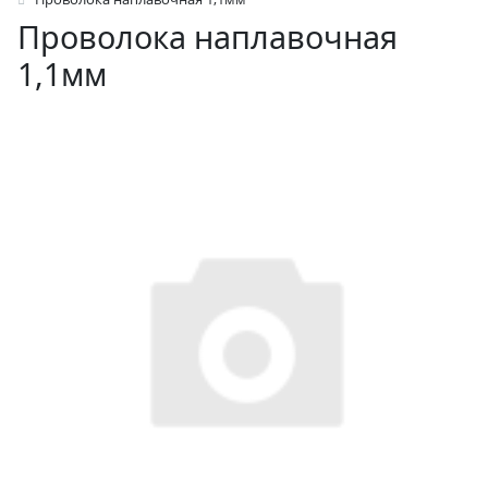
Проволока наплавочная
1,1мм