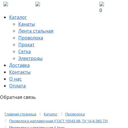
0
Каталог
Канаты
Лента стальная
Проволока
Прокат
Сетка
Электроды
Доставка
Контакты
О нас
Оплата
Обратная связь
Главная страница
Каталог
Проволока
Проволока наплавочная (ГОСТ 10543-98, ТУ 14-4-385-73)
Проволока наплавочная 1,1мм