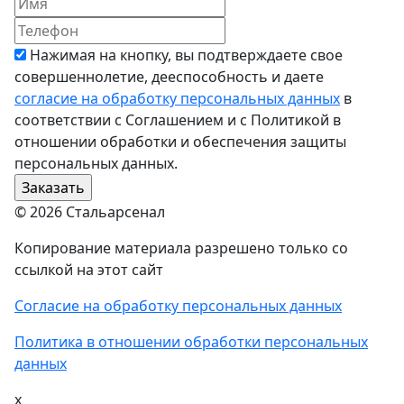
Нажимая на кнопку, вы подтверждаете свое
совершеннолетие, дееспособность и даете
согласие на обработку персональных данных
в
соответствии с Соглашением и с Политикой в
отношении обработки и обеспечения защиты
персональных данных.
© 2026 Стальарсенал
Копирование материала разрешено только со
ссылкой на этот сайт
Согласие на обработку персональных данных
Политика в отношении обработки персональных
данных
x