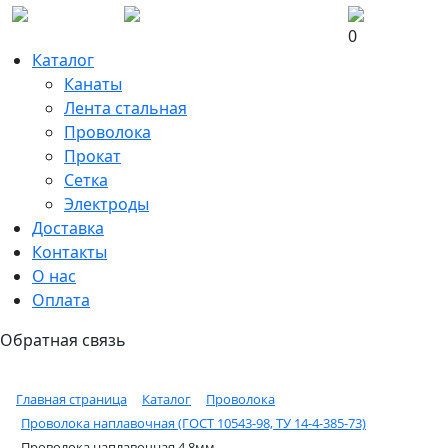
0
Каталог
Канаты
Лента стальная
Проволока
Прокат
Сетка
Электроды
Доставка
Контакты
О нас
Оплата
Обратная связь
Главная страница
Каталог
Проволока
Проволока наплавочная (ГОСТ 10543-98, ТУ 14-4-385-73)
Проволока наплавочная 4,8мм