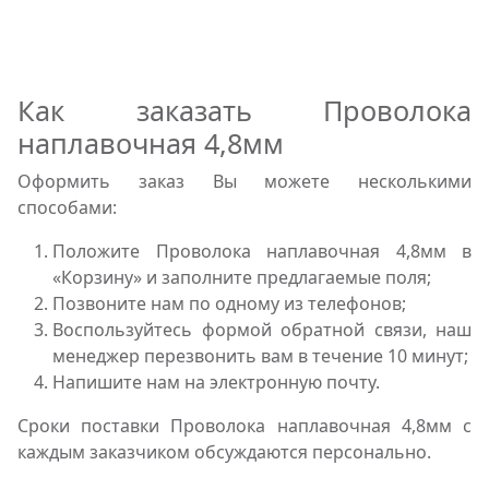
Как заказать Проволока
наплавочная 4,8мм
Оформить заказ Вы можете несколькими
способами:
Положите Проволока наплавочная 4,8мм в
«Корзину» и заполните предлагаемые поля;
Позвоните нам по одному из телефонов;
Воспользуйтесь формой обратной связи, наш
менеджер перезвонить вам в течение 10 минут;
Напишите нам на электронную почту.
Сроки поставки Проволока наплавочная 4,8мм с
каждым заказчиком обсуждаются персонально.