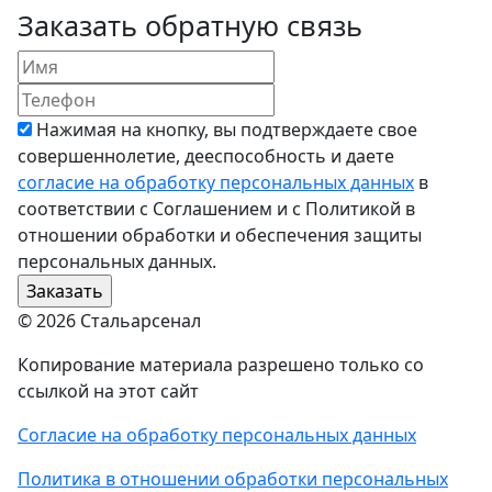
Заказать обратную связь
Нажимая на кнопку, вы подтверждаете свое
совершеннолетие, дееспособность и даете
согласие на обработку персональных данных
в
соответствии с Соглашением и с Политикой в
отношении обработки и обеспечения защиты
персональных данных.
© 2026 Стальарсенал
Копирование материала разрешено только со
ссылкой на этот сайт
Согласие на обработку персональных данных
Политика в отношении обработки персональных