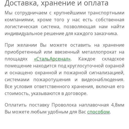
Доставка, хранение и оплата
Мы сотрудничаем с крупнейшими транспортными
компаниями, кроме того у нас есть собственная
логистическая система, позволяющая нам найти
индивидуальное решение для каждого заказчика.
При желании Вы можете оставить на хранение
приобретенный или ввезенный металлопрокат на
площадях
«СтальАрсенал»
. Каждое складское
помещение находится под круглосуточной охраной
и оснащено охранной и пожарной сигнализацией,
системами пожаротушения и видеонаблюдения.
Все условия ответственного хранения, включая его
стоимость, указываются в договоре.
Оплатить поставку Проволока наплавочная 4,8мм
Вы можете любым удобным для Вас
способом
.