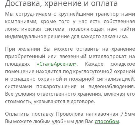
Доставка, хранение и оплата
Мы сотрудничаем с крупнейшими транспортными
компаниями, кроме того у нас есть собственная
логистическая система, позволяющая нам найти
индивидуальное решение для каждого заказчика.
При желании Вы можете оставить на хранение
приобретенный или ввезенный металлопрокат на
площадях
«СтальАрсенал»
. Каждое складское
помещение находится под круглосуточной охраной
и оснащено охранной и пожарной сигнализацией,
системами пожаротушения и видеонаблюдения.
Все условия ответственного хранения, включая его
стоимость, указываются в договоре.
Оплатить поставку Проволока наплавочная 7,5мм
Вы можете любым удобным для Вас
способом
.