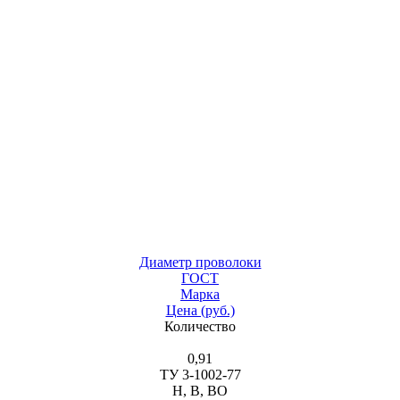
Диаметр проволоки
ГОСТ
Марка
Цена (руб.)
Количество
0,91
ТУ 3-1002-77
Н, В, ВО