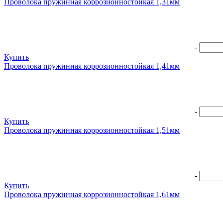
Проволока пружинная коррозионностойкая 1,31мм
-
Купить
Проволока пружинная коррозионностойкая 1,41мм
-
Купить
Проволока пружинная коррозионностойкая 1,51мм
-
Купить
Проволока пружинная коррозионностойкая 1,61мм