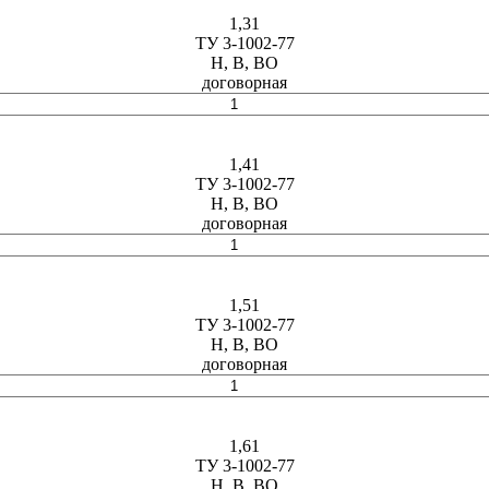
1,31
ТУ 3-1002-77
Н, В, ВО
договорная
1,41
ТУ 3-1002-77
Н, В, ВО
договорная
1,51
ТУ 3-1002-77
Н, В, ВО
договорная
1,61
ТУ 3-1002-77
Н, В, ВО