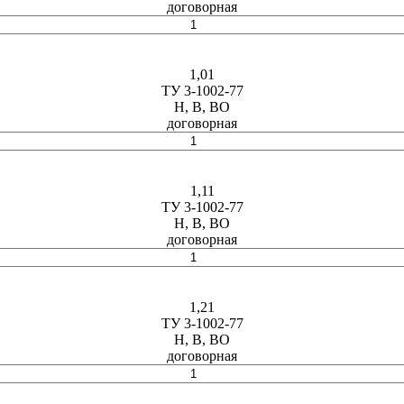
договорная
1,01
ТУ 3-1002-77
Н, В, ВО
договорная
1,11
ТУ 3-1002-77
Н, В, ВО
договорная
1,21
ТУ 3-1002-77
Н, В, ВО
договорная