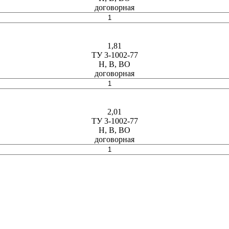
договорная
1,81
ТУ 3-1002-77
Н, В, ВО
договорная
2,01
ТУ 3-1002-77
Н, В, ВО
договорная