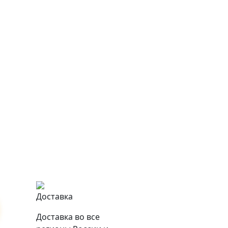
Доставка
Доставка во все