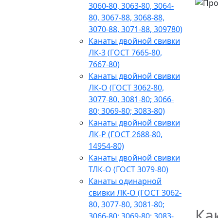
3060-80, 3063-80, 3064-
80, 3067-88, 3068-88,
3070-88, 3071-88, 309780)
Канаты двойной свивки
ЛК-3 (ГОСТ 7665-80,
7667-80)
Канаты двойной свивки
ЛК-О (ГОСТ 3062-80,
3077-80, 3081-80; 3066-
80; 3069-80; 3083-80)
Канаты двойной свивки
ЛК-Р (ГОСТ 2688-80,
14954-80)
Канаты двойной свивки
ТЛК-О (ГОСТ 3079-80)
Канаты одинарной
свивки ЛК-О (ГОСТ 3062-
80, 3077-80, 3081-80;
Ка
3066-80; 3069-80; 3083-