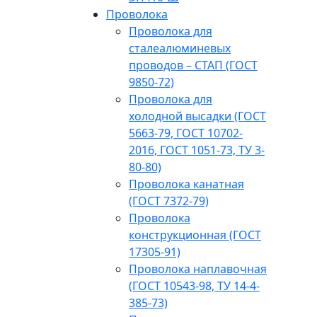
Проволока
Проволока для
сталеалюминевых
проводов – СТАП (ГОСТ
9850-72)
Проволока для
холодной высадки (ГОСТ
5663-79, ГОСТ 10702-
2016, ГОСТ 1051-73, ТУ 3-
80-80)
Проволока канатная
(ГОСТ 7372-79)
Проволока
конструкционная (ГОСТ
17305-91)
Проволока наплавочная
(ГОСТ 10543-98, ТУ 14-4-
385-73)