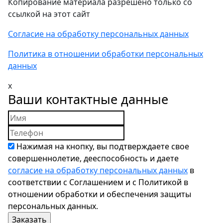
Копирование материала разрешено только со
ссылкой на этот сайт
Согласие на обработку персональных данных
Политика в отношении обработки персональных
данных
x
Ваши контактные данные
Нажимая на кнопку, вы подтверждаете свое
совершеннолетие, дееспособность и даете
согласие на обработку персональных данных
в
соответствии с Соглашением и с Политикой в
отношении обработки и обеспечения защиты
персональных данных.