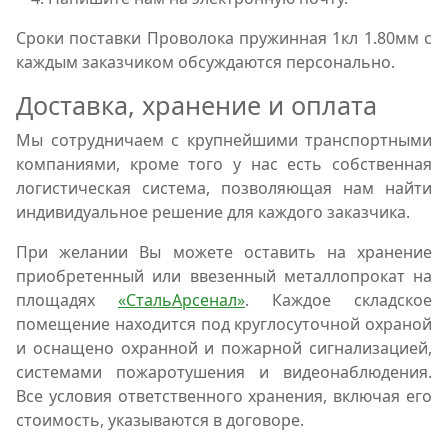
Сроки поставки Проволока пружинная 1кл 1.80мм с
каждым заказчиком обсуждаются персонально.
Доставка, хранение и оплата
Мы сотрудничаем с крупнейшими транспортными
компаниями, кроме того у нас есть собственная
логистическая система, позволяющая нам найти
индивидуальное решение для каждого заказчика.
При желании Вы можете оставить на хранение
приобретенный или ввезенный металлопрокат на
площадях
«СтальАрсенал»
. Каждое складское
помещение находится под круглосуточной охраной
и оснащено охранной и пожарной сигнализацией,
системами пожаротушения и видеонаблюдения.
Все условия ответственного хранения, включая его
стоимость, указываются в договоре.