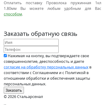
Оплатить поставку Проволока пружинная 1кл
1.80мм Вы можете любым удобным для Вас
способом
.
Заказать обратную связь
Нажимая на кнопку, вы подтверждаете свое
совершеннолетие, дееспособность и даете
согласие на обработку персональных данных
в
соответствии с Соглашением и с Политикой в
отношении обработки и обеспечения защиты
персональных данных.
© 2026 Стальарсенал