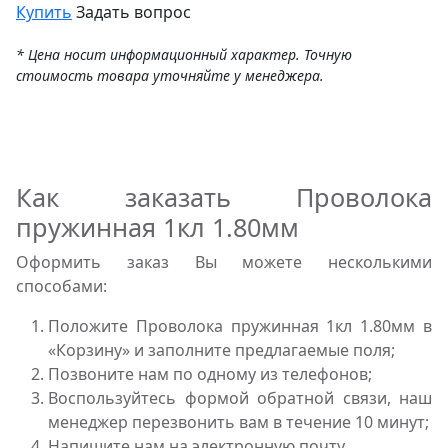
Купить
Задать вопрос
* Цена носит информационный характер. Точную
стоимость товара уточняйте у менеджера.
Как заказать Проволока
пружинная 1кл 1.80мм
Оформить заказ Вы можете несколькими
способами:
Положите Проволока пружинная 1кл 1.80мм в
«Корзину» и заполните предлагаемые поля;
Позвоните нам по одному из телефонов;
Воспользуйтесь формой обратной связи, наш
менеджер перезвонить вам в течение 10 минут;
Напишите нам на электронную почту.