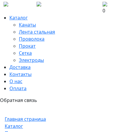
0
Каталог
Канаты
Лента стальная
Проволока
Прокат
Сетка
Электроды
Доставка
Контакты
О нас
Оплата
Обратная связь
Главная страница
Каталог