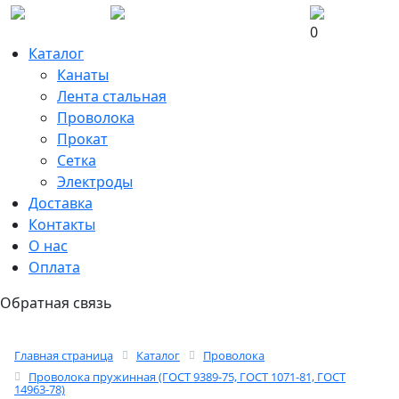
0
Каталог
Канаты
Лента стальная
Проволока
Прокат
Сетка
Электроды
Доставка
Контакты
О нас
Оплата
Обратная связь
Главная страница
Каталог
Проволока
Проволока пружинная (ГОСТ 9389-75, ГОСТ 1071-81, ГОСТ
14963-78)