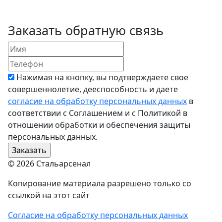
Заказать обратную связь
Нажимая на кнопку, вы подтверждаете свое
совершеннолетие, дееспособность и даете
согласие на обработку персональных данных
в
соответствии с Соглашением и с Политикой в
отношении обработки и обеспечения защиты
персональных данных.
© 2026 Стальарсенал
Копирование материала разрешено только со
ссылкой на этот сайт
Согласие на обработку персональных данных