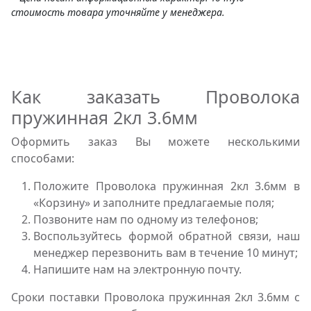
стоимость товара уточняйте у менеджера.
Как заказать Проволока
пружинная 2кл 3.6мм
Оформить заказ Вы можете несколькими
способами:
Положите Проволока пружинная 2кл 3.6мм в
«Корзину» и заполните предлагаемые поля;
Позвоните нам по одному из телефонов;
Воспользуйтесь формой обратной связи, наш
менеджер перезвонить вам в течение 10 минут;
Напишите нам на электронную почту.
Сроки поставки Проволока пружинная 2кл 3.6мм с