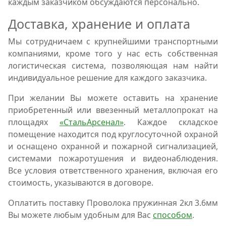
каждым заказчиком обсуждаются персонально.
Доставка, хранение и оплата
Мы сотрудничаем с крупнейшими транспортными
компаниями, кроме того у нас есть собственная
логистическая система, позволяющая нам найти
индивидуальное решение для каждого заказчика.
При желании Вы можете оставить на хранение
приобретенный или ввезенный металлопрокат на
площадях
«СтальАрсенал»
. Каждое складское
помещение находится под круглосуточной охраной
и оснащено охранной и пожарной сигнализацией,
системами пожаротушения и видеонаблюдения.
Все условия ответственного хранения, включая его
стоимость, указываются в договоре.
Оплатить поставку Проволока пружинная 2кл 3.6мм
Вы можете любым удобным для Вас
способом
.