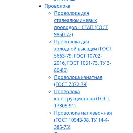
Проволока
Проволока для
сталеалюминевых
проводов – СТАП (ГОСТ
9850-72)
Проволока для
холодной высадки (ГОСТ
5663-79, ГОСТ 10702-
2016, ГОСТ 1051-73, ТУ 3-
80-80)
Проволока канатная
(ГОСТ 7372-79)
Проволока
конструкционная (ГОСТ
17305-91)
Проволока наплавочная
(ГОСТ 10543-98, ТУ 14-4-
385-73)