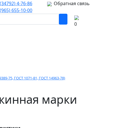
(34792) 4-76-86
Обратная связь
(965) 655-10-00
0
89-75, ГОСТ 1071-81, ГОСТ 14963-78)
жинная марки