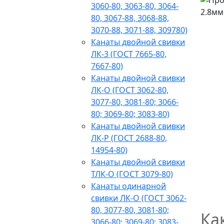
3060-80, 3063-80, 3064-
80, 3067-88, 3068-88,
3070-88, 3071-88, 309780)
Канаты двойной свивки
ЛК-3 (ГОСТ 7665-80,
7667-80)
Канаты двойной свивки
ЛК-О (ГОСТ 3062-80,
3077-80, 3081-80; 3066-
80; 3069-80; 3083-80)
Канаты двойной свивки
ЛК-Р (ГОСТ 2688-80,
14954-80)
Канаты двойной свивки
ТЛК-О (ГОСТ 3079-80)
Канаты одинарной
свивки ЛК-О (ГОСТ 3062-
80, 3077-80, 3081-80;
Ка
3066-80; 3069-80; 3083-