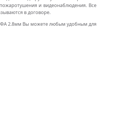
пожаротушения и видеонаблюдения. Все
азываются в договоре.
ХФА 2.8мм Вы можете любым удобным для