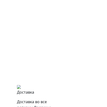
Доставка
Доставка во все