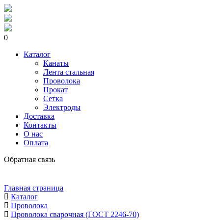
0
Каталог
Канаты
Лента стальная
Проволока
Прокат
Сетка
Электроды
Доставка
Контакты
О нас
Оплата
Обратная связь
Главная страница
Каталог
Проволока
Проволока сварочная (ГОСТ 2246-70)