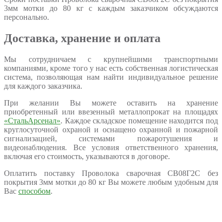
3мм мотки до 80 кг с каждым заказчиком обсуждаются
персонально.
Доставка, хранение и оплата
Мы сотрудничаем с крупнейшими транспортными
компаниями, кроме того у нас есть собственная логистическая
система, позволяющая нам найти индивидуальное решение
для каждого заказчика.
При желании Вы можете оставить на хранение
приобретенный или ввезенный металлопрокат на площадях
«СтальАрсенал»
. Каждое складское помещение находится под
круглосуточной охраной и оснащено охранной и пожарной
сигнализацией, системами пожаротушения и
видеонаблюдения. Все условия ответственного хранения,
включая его стоимость, указываются в договоре.
Оплатить поставку Проволока сварочная СВ08Г2C без
покрытия 3мм мотки до 80 кг Вы можете любым удобным для
Вас
способом
.