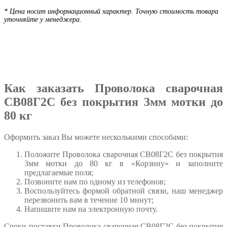
* Цена носит информационный характер. Точную стоимость товара
уточняйте у менеджера.
Как заказать Проволока сварочная
СВ08Г2C без покрытия 3мм мотки до
80 кг
Оформить заказ Вы можете несколькими способами:
Положите Проволока сварочная СВ08Г2C без покрытия
3мм мотки до 80 кг в «Корзину» и заполните
предлагаемые поля;
Позвоните нам по одному из телефонов;
Воспользуйтесь формой обратной связи, наш менеджер
перезвонить вам в течение 10 минут;
Напишите нам на электронную почту.
Сроки поставки Проволока сварочная СВ08Г2C без покрытия