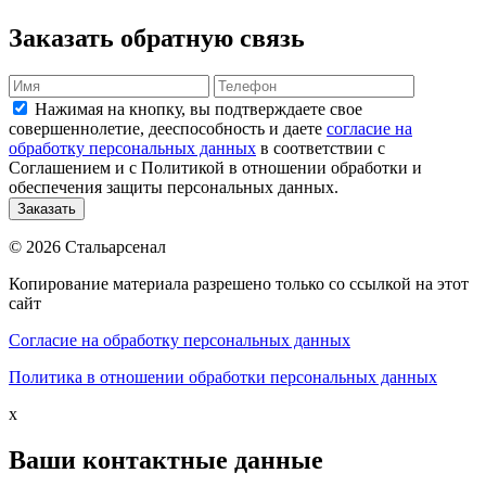
Заказать обратную связь
Нажимая на кнопку, вы подтверждаете свое
совершеннолетие, дееспособность и даете
согласие на
обработку персональных данных
в соответствии с
Соглашением и с Политикой в отношении обработки и
обеспечения защиты персональных данных.
© 2026 Стальарсенал
Копирование материала разрешено только со ссылкой на этот
сайт
Согласие на обработку персональных данных
Политика в отношении обработки персональных данных
x
Ваши контактные данные