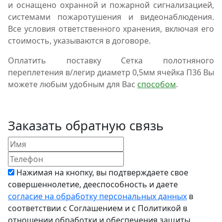
и оснащено охранной и пожарной сигнализацией,
системами пожаротушения и видеонаблюдения.
Все условия ответственного хранения, включая его
стоимость, указываются в договоре.
Оплатить поставку Сетка полотняного
переплетения в/легир диаметр 0,5мм ячейка П36 Вы
можете любым удобным для Вас
способом
.
Заказать обратную связь
Нажимая на кнопку, вы подтверждаете свое
совершеннолетие, дееспособность и даете
согласие на обработку персональных данных
в
соответствии с Соглашением и с Политикой в
отношении обработки и обеспечения защиты