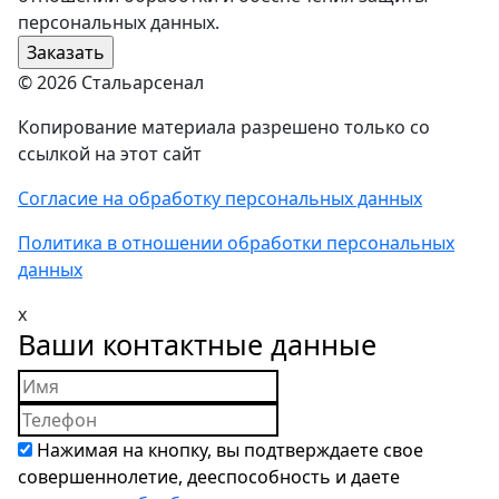
персональных данных.
© 2026 Стальарсенал
Копирование материала разрешено только со
ссылкой на этот сайт
Согласие на обработку персональных данных
Политика в отношении обработки персональных
данных
x
Ваши контактные данные
Нажимая на кнопку, вы подтверждаете свое
совершеннолетие, дееспособность и даете