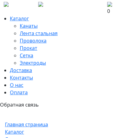
0
Каталог
Канаты
Лента стальная
Проволока
Прокат
Сетка
Электроды
Доставка
Контакты
О нас
Оплата
Обратная связь
Главная страница
Каталог