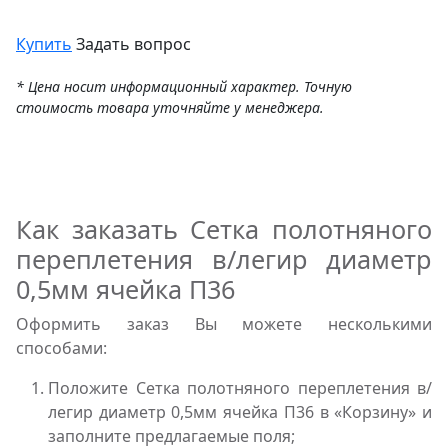
Купить
Задать вопрос
* Цена носит информационный характер. Точную
стоимость товара уточняйте у менеджера.
Как заказать Сетка полотняного
переплетения в/легир диаметр
0,5мм ячейка П36
Оформить заказ Вы можете несколькими
способами:
Положите Сетка полотняного переплетения в/
легир диаметр 0,5мм ячейка П36 в «Корзину» и
заполните предлагаемые поля;