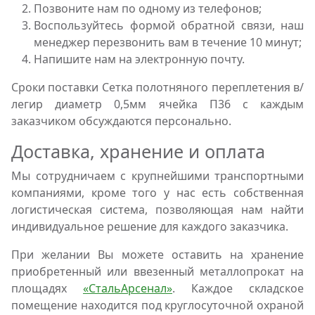
Позвоните нам по одному из телефонов;
Воспользуйтесь формой обратной связи, наш
менеджер перезвонить вам в течение 10 минут;
Напишите нам на электронную почту.
Сроки поставки Сетка полотняного переплетения в/
легир диаметр 0,5мм ячейка П36 с каждым
заказчиком обсуждаются персонально.
Доставка, хранение и оплата
Мы сотрудничаем с крупнейшими транспортными
компаниями, кроме того у нас есть собственная
логистическая система, позволяющая нам найти
индивидуальное решение для каждого заказчика.
При желании Вы можете оставить на хранение
приобретенный или ввезенный металлопрокат на
площадях
«СтальАрсенал»
. Каждое складское
помещение находится под круглосуточной охраной