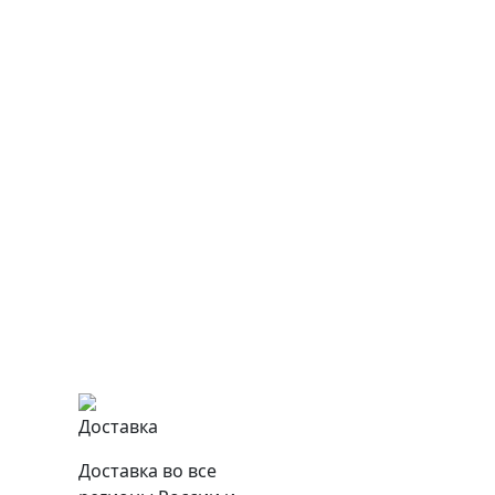
Доставка
Доставка во все