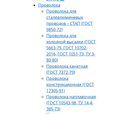
Проволока
Проволока для
сталеалюминевых
проводов – СТАП (ГОСТ
9850-72)
Проволока для
холодной высадки (ГОСТ
5663-79, ГОСТ 10702-
2016, ГОСТ 1051-73, ТУ 3-
80-80)
Проволока канатная
(ГОСТ 7372-79)
Проволока
конструкционная (ГОСТ
17305-91)
Проволока наплавочная
(ГОСТ 10543-98, ТУ 14-4-
385-73)