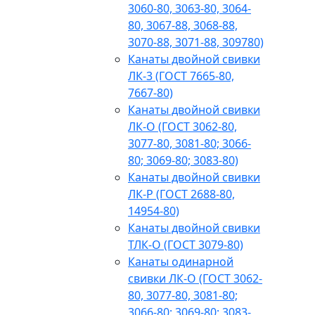
3060-80, 3063-80, 3064-
80, 3067-88, 3068-88,
3070-88, 3071-88, 309780)
Канаты двойной свивки
ЛК-3 (ГОСТ 7665-80,
7667-80)
Канаты двойной свивки
ЛК-О (ГОСТ 3062-80,
3077-80, 3081-80; 3066-
80; 3069-80; 3083-80)
Канаты двойной свивки
ЛК-Р (ГОСТ 2688-80,
14954-80)
Канаты двойной свивки
ТЛК-О (ГОСТ 3079-80)
Канаты одинарной
свивки ЛК-О (ГОСТ 3062-
80, 3077-80, 3081-80;
3066-80; 3069-80; 3083-