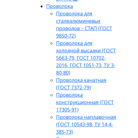
Проволока
Проволока для
сталеалюминевых
проводов – СТАП (ГОСТ
9850-72)
Проволока для
холодной высадки (ГОСТ
5663-79, ГОСТ 10702-
2016, ГОСТ 1051-73, ТУ 3-
80-80)
Проволока канатная
(ГОСТ 7372-79)
Проволока
конструкционная (ГОСТ
17305-91)
Проволока наплавочная
(ГОСТ 10543-98, ТУ 14-4-
385-73)