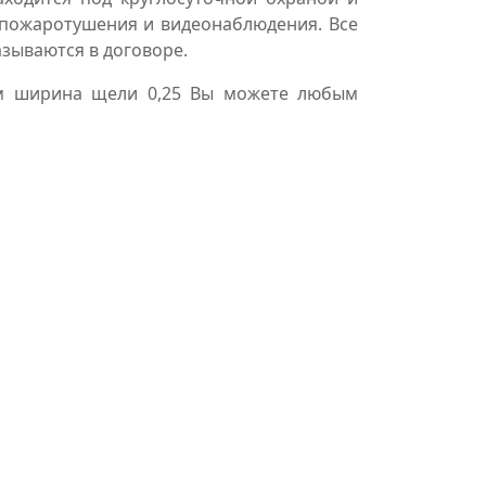
пожаротушения и видеонаблюдения. Все
азываются в договоре.
мм ширина щели 0,25 Вы можете любым