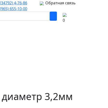
(34792) 4-76-86
Обратная связь
(965) 655-10-00
0
 диаметр 3,2мм