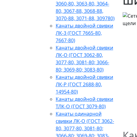
3060-80, 3063-80, 3064-
80, 3067-88, 3068-88,
3070-88, 3071-88, 309780)
Канаты двойной свивки
ЛК-3 (ГОСТ 7665-80,
7667-80)
Канаты двойной свивки
ЛК-О (ГОСТ 3062-80,
3077-80, 3081-80; 3066-
80; 3069-80; 3083-80)
Канаты двойной свивки
ЛК-Р (ГОСТ 2688-80,
14954-80)
Канаты двойной свивки
ТЛК-О (ГОСТ 3079-80)
Канаты одинарной
свивки ЛК-О (ГОСТ 3062-
80, 3077-80, 3081-80;
Ка
3066-80; 3069-80; 3083-