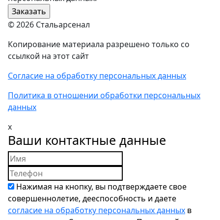
© 2026 Стальарсенал
Копирование материала разрешено только со
ссылкой на этот сайт
Согласие на обработку персональных данных
Политика в отношении обработки персональных
данных
x
Ваши контактные данные
Нажимая на кнопку, вы подтверждаете свое
совершеннолетие, дееспособность и даете
согласие на обработку персональных данных
в