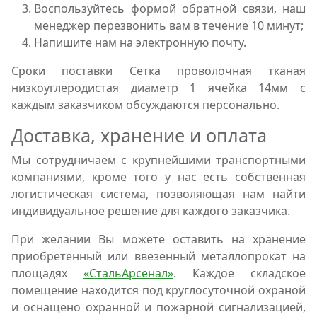
Воспользуйтесь формой обратной связи, наш
менеджер перезвонить вам в течение 10 минут;
Напишите нам на электронную почту.
Сроки поставки Сетка проволочная тканая
низкоуглеродистая диаметр 1 ячейка 14мм с
каждым заказчиком обсуждаются персонально.
Доставка, хранение и оплата
Мы сотрудничаем с крупнейшими транспортными
компаниями, кроме того у нас есть собственная
логистическая система, позволяющая нам найти
индивидуальное решение для каждого заказчика.
При желании Вы можете оставить на хранение
приобретенный или ввезенный металлопрокат на
площадях
«СтальАрсенал»
. Каждое складское
помещение находится под круглосуточной охраной
и оснащено охранной и пожарной сигнализацией,