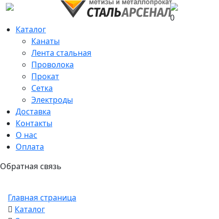
0
Каталог
Канаты
Лента стальная
Проволока
Прокат
Сетка
Электроды
Доставка
Контакты
О нас
Оплата
Обратная связь
Главная страница
Каталог