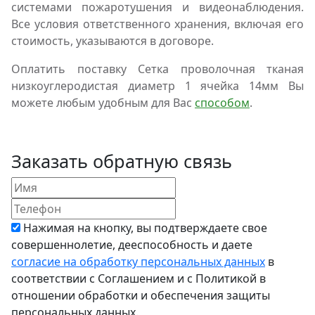
системами пожаротушения и видеонаблюдения.
Все условия ответственного хранения, включая его
стоимость, указываются в договоре.
Оплатить поставку Сетка проволочная тканая
низкоуглеродистая диаметр 1 ячейка 14мм Вы
можете любым удобным для Вас
способом
.
Заказать обратную связь
Нажимая на кнопку, вы подтверждаете свое
совершеннолетие, дееспособность и даете
согласие на обработку персональных данных
в
соответствии с Соглашением и с Политикой в
отношении обработки и обеспечения защиты
персональных данных.