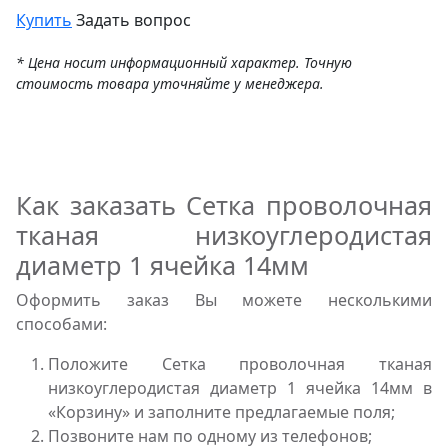
Купить
Задать вопрос
* Цена носит информационный характер. Точную
стоимость товара уточняйте у менеджера.
Как заказать Сетка проволочная
тканая низкоуглеродистая
диаметр 1 ячейка 14мм
Оформить заказ Вы можете несколькими
способами:
Положите Сетка проволочная тканая
низкоуглеродистая диаметр 1 ячейка 14мм в
«Корзину» и заполните предлагаемые поля;
Позвоните нам по одному из телефонов;