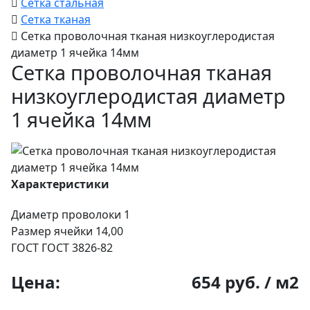
Сетка стальная
Сетка тканая
Сетка проволочная тканая низкоуглеродистая
диаметр 1 ячейка 14мм
Сетка проволочная тканая
низкоуглеродистая диаметр
1 ячейка 14мм
Характеристики
Диаметр проволоки
1
Размер ячейки
14,00
ГОСТ
ГОСТ 3826-82
Цена:
654 руб. / м2