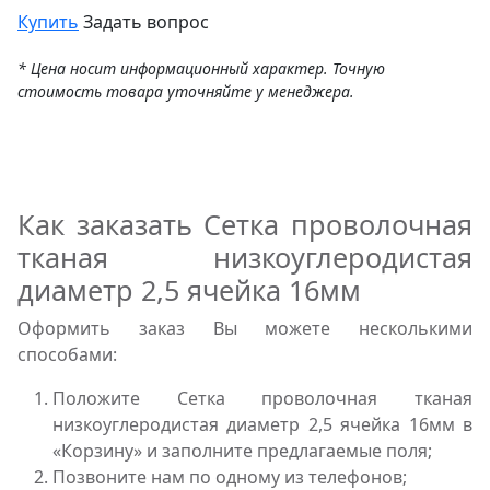
Купить
Задать вопрос
* Цена носит информационный характер. Точную
стоимость товара уточняйте у менеджера.
Как заказать Сетка проволочная
тканая низкоуглеродистая
диаметр 2,5 ячейка 16мм
Оформить заказ Вы можете несколькими
способами:
Положите Сетка проволочная тканая
низкоуглеродистая диаметр 2,5 ячейка 16мм в
«Корзину» и заполните предлагаемые поля;
Позвоните нам по одному из телефонов;