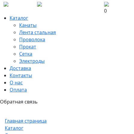
0
Каталог
Канаты
Лента стальная
Проволока
Прокат
Сетка
Электроды
Доставка
Контакты
О нас
Оплата
Обратная связь
Главная страница
Каталог