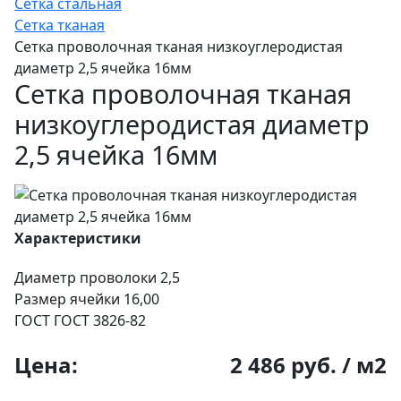
Сетка стальная
Сетка тканая
Сетка проволочная тканая низкоуглеродистая
диаметр 2,5 ячейка 16мм
Сетка проволочная тканая
низкоуглеродистая диаметр
2,5 ячейка 16мм
Характеристики
Диаметр проволоки
2,5
Размер ячейки
16,00
ГОСТ
ГОСТ 3826-82
Цена:
2 486 руб. / м2