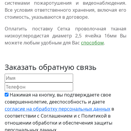
системами пожаротушения и видеонаблюдения.
Все условия ответственного хранения, включая его
стоимость, указываются в договоре.
Оплатить поставку Сетка проволочная тканая
низкоуглеродистая диаметр 2,5 ячейка 16мм Вы
можете любым удобным для Вас
способом
.
Заказать обратную связь
Нажимая на кнопку, вы подтверждаете свое
совершеннолетие, дееспособность и даете
согласие на обработку персональных данных
в
соответствии с Соглашением и с Политикой в
отношении обработки и обеспечения защиты
персональных данных.