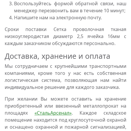
Воспользуйтесь формой обратной связи, наш
менеджер перезвонить вам в течение 10 минут;
Напишите нам на электронную почту.
Сроки поставки Сетка проволочная тканая
низкоуглеродистая диаметр 2,5 ячейка 16мм с
каждым заказчиком обсуждаются персонально.
Доставка, хранение и оплата
Мы сотрудничаем с крупнейшими транспортными
компаниями, кроме того у нас есть собственная
логистическая система, позволяющая нам найти
индивидуальное решение для каждого заказчика.
При желании Вы можете оставить на хранение
приобретенный или ввезенный металлопрокат на
площадях
«СтальАрсенал»
. Каждое складское
помещение находится под круглосуточной охраной
и оснащено охранной и пожарной сигнализацией,