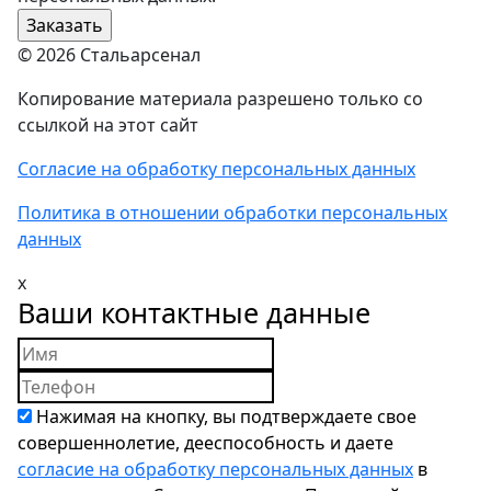
© 2026 Стальарсенал
Копирование материала разрешено только со
ссылкой на этот сайт
Согласие на обработку персональных данных
Политика в отношении обработки персональных
данных
x
Ваши контактные данные
Нажимая на кнопку, вы подтверждаете свое
совершеннолетие, дееспособность и даете
согласие на обработку персональных данных
в